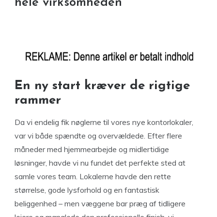
hele virksomheden
En ny start kræver de rigtige
rammer
Da vi endelig fik nøglerne til vores nye kontorlokaler,
var vi både spændte og overvældede. Efter flere
måneder med hjemmearbejde og midlertidige
løsninger, havde vi nu fundet det perfekte sted at
samle vores team. Lokalerne havde den rette
størrelse, gode lysforhold og en fantastisk
beliggenhed – men væggene bar præg af tidligere