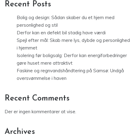
Recent Posts
Bolig og design: Sådan skaber du et hjem med
personlighed og stil
Derfor kan en defekt bil stadig have værdi
Spejl efter mål: Skab mere lys, dybde og personlighed
i hjemmet
Isolering før boligsalg: Derfor kan energiforbedringer
gøre huset mere attraktivt
Faskine og regnvandshåndtering på Samsø: Undgå
oversvømmelse i haven
Recent Comments
Der er ingen kommentarer at vise.
Archives