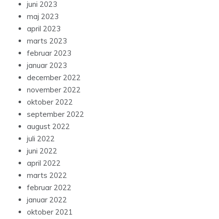
juni 2023
maj 2023
april 2023
marts 2023
februar 2023
januar 2023
december 2022
november 2022
oktober 2022
september 2022
august 2022
juli 2022
juni 2022
april 2022
marts 2022
februar 2022
januar 2022
oktober 2021