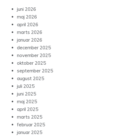
juni 2026
maj 2026
april 2026
marts 2026
januar 2026
december 2025
november 2025
oktober 2025
september 2025
august 2025
juli 2025
juni 2025
maj 2025
april 2025
marts 2025
februar 2025
januar 2025