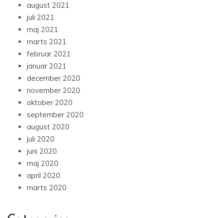
august 2021
juli 2021
maj 2021
marts 2021
februar 2021
januar 2021
december 2020
november 2020
oktober 2020
september 2020
august 2020
juli 2020
juni 2020
maj 2020
april 2020
marts 2020