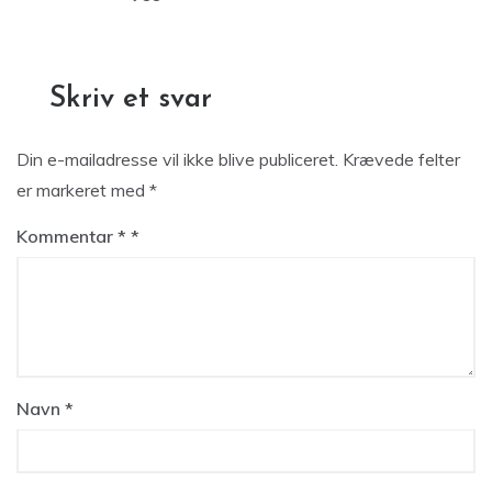
Skriv et svar
Din e-mailadresse vil ikke blive publiceret.
Krævede felter
er markeret med
*
Kommentar
*
Navn
*