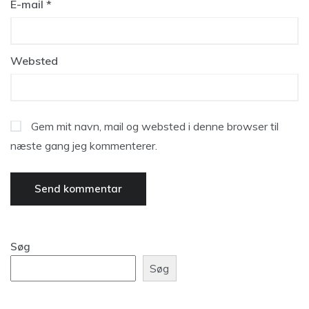
E-mail
*
Websted
Gem mit navn, mail og websted i denne browser til
næste gang jeg kommenterer.
Søg
Søg