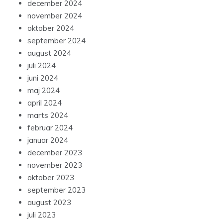
december 2024
november 2024
oktober 2024
september 2024
august 2024
juli 2024
juni 2024
maj 2024
april 2024
marts 2024
februar 2024
januar 2024
december 2023
november 2023
oktober 2023
september 2023
august 2023
juli 2023