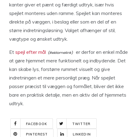
kanter giver et pænt og færdigt udtryk, især hvis
spejlet monteres uden ramme. Spejlet kan monteres
direkte på væggen, i beslag eller som en del af en
større indretningsløsning. Valget afhænger af stil,
vægtype og ønsket udtryk.
Et
spejl efter mål
er derfor en enkel måde
at gøre hjemmet mere funktionelt og indbydende. Det
kan skabe lys, forstørre rummet visuelt og give
indretningen et mere personligt præg. Når spejlet
passer præcist til væggen og formålet, bliver det ikke
bare en praktisk detalje, men en aktiv del af hjemmets
udtryk.
FACEBOOK
TWITTER
PINTEREST
LINKEDIN