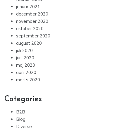
januar 2021
december 2020
november 2020
oktober 2020
september 2020
august 2020
juli 2020
juni 2020
maj 2020
april 2020
marts 2020
Categories
B2B
Blog
Diverse