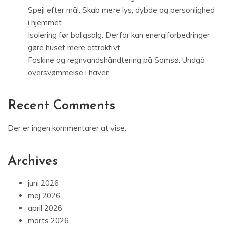
Spejl efter mål: Skab mere lys, dybde og personlighed
i hjemmet
Isolering før boligsalg: Derfor kan energiforbedringer
gøre huset mere attraktivt
Faskine og regnvandshåndtering på Samsø: Undgå
oversvømmelse i haven
Recent Comments
Der er ingen kommentarer at vise.
Archives
juni 2026
maj 2026
april 2026
marts 2026