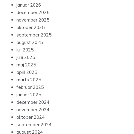
januar 2026
december 2025
november 2025
oktober 2025
september 2025
august 2025
juli 2025
juni 2025
maj 2025
april 2025
marts 2025
februar 2025
januar 2025
december 2024
november 2024
oktober 2024
september 2024
august 2024