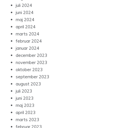
juli 2024
juni 2024
maj 2024
april 2024
marts 2024
februar 2024
januar 2024
december 2023
november 2023
oktober 2023
september 2023
august 2023
juli 2023
juni 2023
maj 2023
april 2023
marts 2023
februar 2023