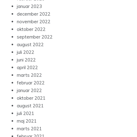
januar 2023
december 2022
november 2022
oktober 2022
september 2022
august 2022
juli 2022
juni 2022
april 2022
marts 2022
februar 2022
januar 2022
oktober 2021
august 2021
juli 2021
maj 2021
marts 2021
februar 2021