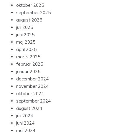
oktober 2025
september 2025
august 2025
juli 2025
juni 2025
maj 2025
april 2025
marts 2025
februar 2025
januar 2025
december 2024
november 2024
oktober 2024
september 2024
august 2024
juli 2024
juni 2024
maj 2024