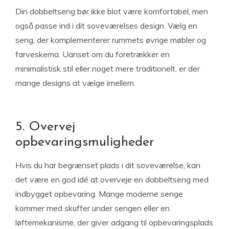
Din dobbeltseng bør ikke blot være komfortabel, men
også passe ind i dit soveværelses design. Vælg en
seng, der komplementerer rummets øvrige møbler og
farveskema. Uanset om du foretrækker en
minimalistisk stil eller noget mere traditionelt, er der
mange designs at vælge imellem.
5. Overvej
opbevaringsmuligheder
Hvis du har begrænset plads i dit soveværelse, kan
det være en god idé at overveje en dobbeltseng med
indbygget opbevaring. Mange moderne senge
kommer med skuffer under sengen eller en
løftemekanisme, der giver adgang til opbevaringsplads