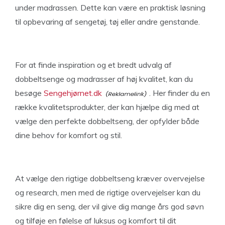
under madrassen. Dette kan være en praktisk løsning
til opbevaring af sengetøj, tøj eller andre genstande.
For at finde inspiration og et bredt udvalg af
dobbeltsenge og madrasser af høj kvalitet, kan du
besøge
Sengehjørnet.dk
. Her finder du en
række kvalitetsprodukter, der kan hjælpe dig med at
vælge den perfekte dobbeltseng, der opfylder både
dine behov for komfort og stil.
At vælge den rigtige dobbeltseng kræver overvejelse
og research, men med de rigtige overvejelser kan du
sikre dig en seng, der vil give dig mange års god søvn
og tilføje en følelse af luksus og komfort til dit