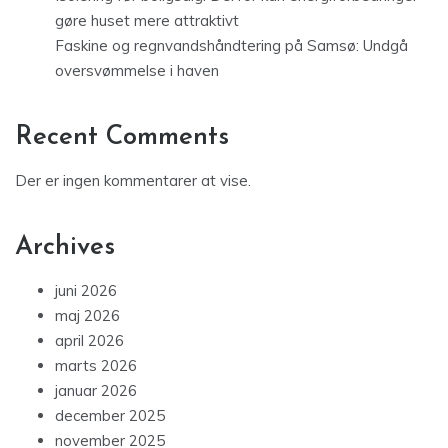
gøre huset mere attraktivt
Faskine og regnvandshåndtering på Samsø: Undgå
oversvømmelse i haven
Recent Comments
Der er ingen kommentarer at vise.
Archives
juni 2026
maj 2026
april 2026
marts 2026
januar 2026
december 2025
november 2025