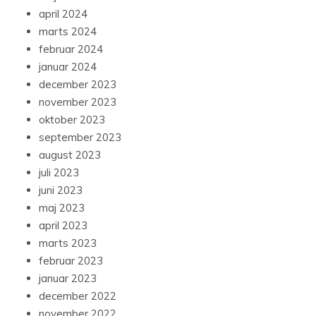
april 2024
marts 2024
februar 2024
januar 2024
december 2023
november 2023
oktober 2023
september 2023
august 2023
juli 2023
juni 2023
maj 2023
april 2023
marts 2023
februar 2023
januar 2023
december 2022
november 2022