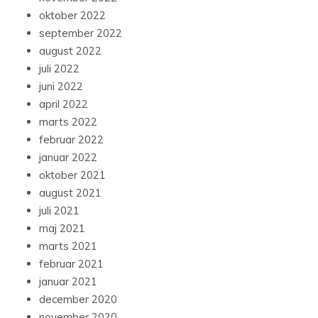
oktober 2022
september 2022
august 2022
juli 2022
juni 2022
april 2022
marts 2022
februar 2022
januar 2022
oktober 2021
august 2021
juli 2021
maj 2021
marts 2021
februar 2021
januar 2021
december 2020
november 2020