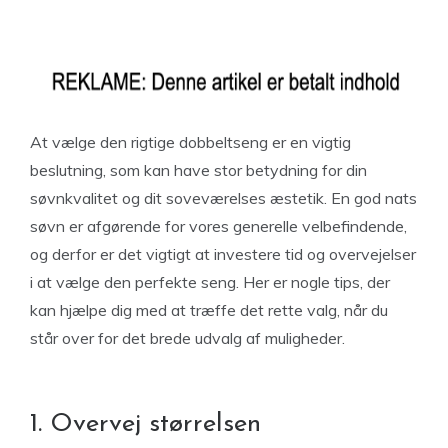
At vælge den rigtige dobbeltseng er en vigtig
beslutning, som kan have stor betydning for din
søvnkvalitet og dit soveværelses æstetik. En god nats
søvn er afgørende for vores generelle velbefindende,
og derfor er det vigtigt at investere tid og overvejelser
i at vælge den perfekte seng. Her er nogle tips, der
kan hjælpe dig med at træffe det rette valg, når du
står over for det brede udvalg af muligheder.
1. Overvej størrelsen