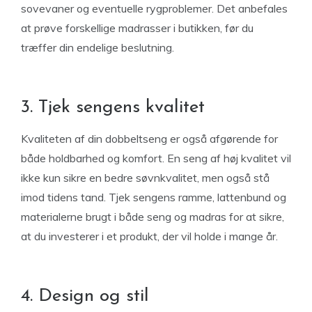
sovevaner og eventuelle rygproblemer. Det anbefales
at prøve forskellige madrasser i butikken, før du
træffer din endelige beslutning.
3. Tjek sengens kvalitet
Kvaliteten af din dobbeltseng er også afgørende for
både holdbarhed og komfort. En seng af høj kvalitet vil
ikke kun sikre en bedre søvnkvalitet, men også stå
imod tidens tand. Tjek sengens ramme, lattenbund og
materialerne brugt i både seng og madras for at sikre,
at du investerer i et produkt, der vil holde i mange år.
4. Design og stil