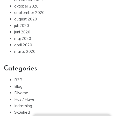
oktober 2020
september 2020
august 2020
juli 2020
juni 2020
maj 2020
april 2020
marts 2020
Categories
B2B
Blog
Diverse
Hus / Have
Indretning
Skønhed