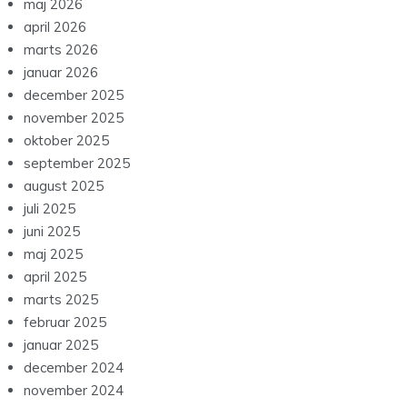
maj 2026
april 2026
marts 2026
januar 2026
december 2025
november 2025
oktober 2025
september 2025
august 2025
juli 2025
juni 2025
maj 2025
april 2025
marts 2025
februar 2025
januar 2025
december 2024
november 2024