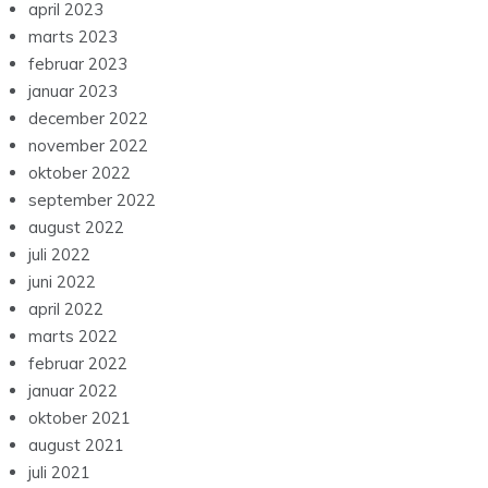
april 2023
marts 2023
februar 2023
januar 2023
december 2022
november 2022
oktober 2022
september 2022
august 2022
juli 2022
juni 2022
april 2022
marts 2022
februar 2022
januar 2022
oktober 2021
august 2021
juli 2021