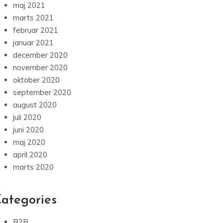
maj 2021
marts 2021
februar 2021
januar 2021
december 2020
november 2020
oktober 2020
september 2020
august 2020
juli 2020
juni 2020
maj 2020
april 2020
marts 2020
ategories
B2B