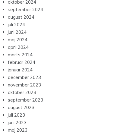
oktober 2024
september 2024
august 2024
juli 2024
juni 2024
maj 2024
april 2024
marts 2024
februar 2024
januar 2024
december 2023
november 2023
oktober 2023
september 2023
august 2023
juli 2023
juni 2023
maj 2023