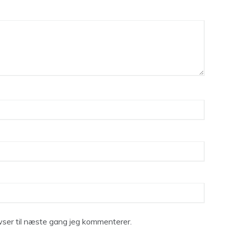
ser til næste gang jeg kommenterer.