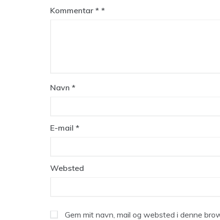
Kommentar
*
Navn
*
E-mail
*
Websted
Gem mit navn, mail og websted i denne brow