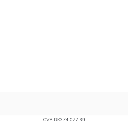
CVR DK374 077 39