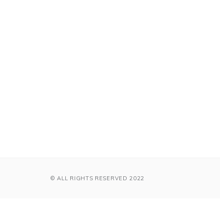
© ALL RIGHTS RESERVED 2022