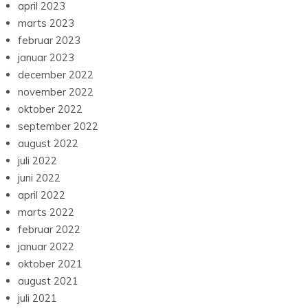
april 2023
marts 2023
februar 2023
januar 2023
december 2022
november 2022
oktober 2022
september 2022
august 2022
juli 2022
juni 2022
april 2022
marts 2022
februar 2022
januar 2022
oktober 2021
august 2021
juli 2021