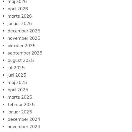
maj 2026
april 2026
marts 2026
januar 2026
december 2025
november 2025
oktober 2025
september 2025
august 2025
juli 2025
juni 2025
maj 2025
april 2025
marts 2025
februar 2025
januar 2025
december 2024
november 2024