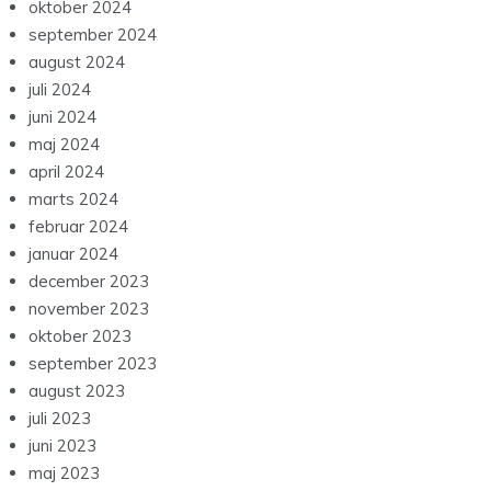
oktober 2024
september 2024
august 2024
juli 2024
juni 2024
maj 2024
april 2024
marts 2024
februar 2024
januar 2024
december 2023
november 2023
oktober 2023
september 2023
august 2023
juli 2023
juni 2023
maj 2023