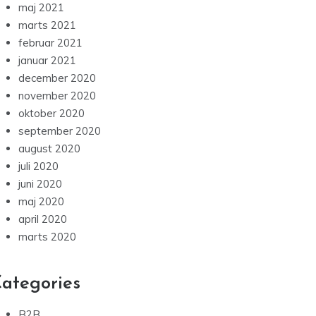
maj 2021
marts 2021
februar 2021
januar 2021
december 2020
november 2020
oktober 2020
september 2020
august 2020
juli 2020
juni 2020
maj 2020
april 2020
marts 2020
ategories
B2B