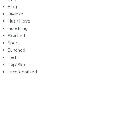
Blog
Diverse
Hus / Have
Indretning
Skønhed
Sport
Sundhed
Tech
Tøj / Sko
Uncategorized