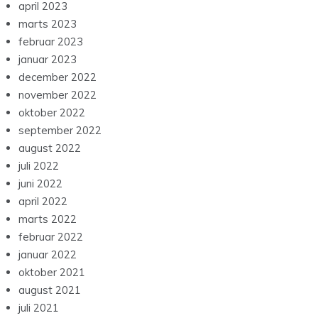
april 2023
marts 2023
februar 2023
januar 2023
december 2022
november 2022
oktober 2022
september 2022
august 2022
juli 2022
juni 2022
april 2022
marts 2022
februar 2022
januar 2022
oktober 2021
august 2021
juli 2021