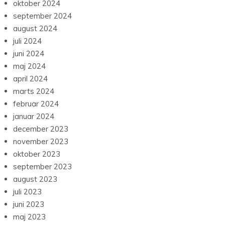
oktober 2024
september 2024
august 2024
juli 2024
juni 2024
maj 2024
april 2024
marts 2024
februar 2024
januar 2024
december 2023
november 2023
oktober 2023
september 2023
august 2023
juli 2023
juni 2023
maj 2023