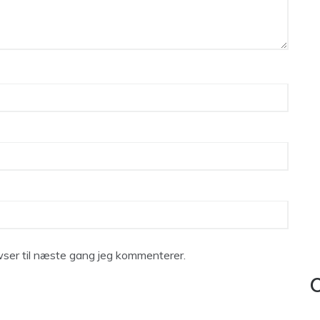
ser til næste gang jeg kommenterer.
C