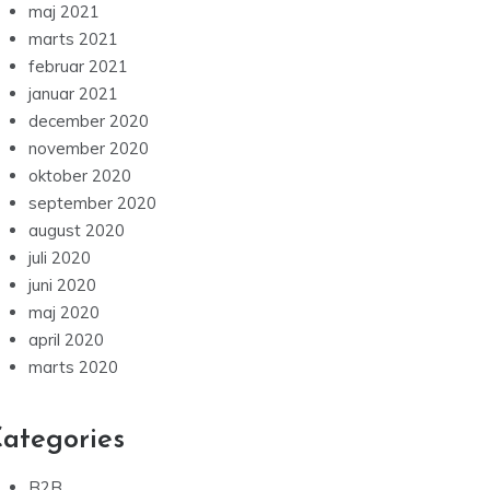
maj 2021
marts 2021
februar 2021
januar 2021
december 2020
november 2020
oktober 2020
september 2020
august 2020
juli 2020
juni 2020
maj 2020
april 2020
marts 2020
ategories
B2B