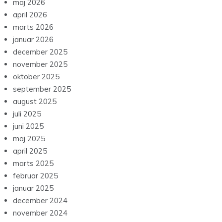
maj 2026
april 2026
marts 2026
januar 2026
december 2025
november 2025
oktober 2025
september 2025
august 2025
juli 2025
juni 2025
maj 2025
april 2025
marts 2025
februar 2025
januar 2025
december 2024
november 2024