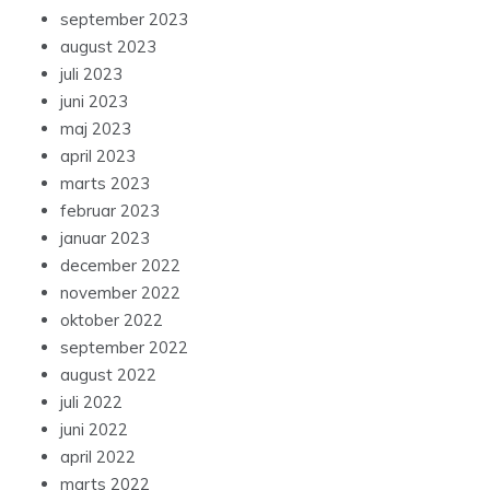
september 2023
august 2023
juli 2023
juni 2023
maj 2023
april 2023
marts 2023
februar 2023
januar 2023
december 2022
november 2022
oktober 2022
september 2022
august 2022
juli 2022
juni 2022
april 2022
marts 2022