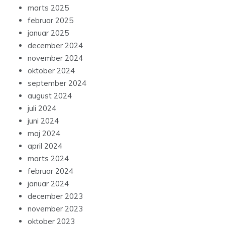
marts 2025
februar 2025
januar 2025
december 2024
november 2024
oktober 2024
september 2024
august 2024
juli 2024
juni 2024
maj 2024
april 2024
marts 2024
februar 2024
januar 2024
december 2023
november 2023
oktober 2023