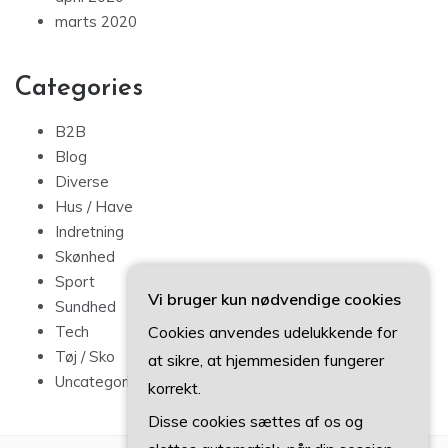
marts 2020
Categories
B2B
Blog
Diverse
Hus / Have
Indretning
Skønhed
Sport
Vi bruger kun nødvendige cookies
Sundhed
Cookies anvendes udelukkende for
Tech
Tøj / Sko
at sikre, at hjemmesiden fungerer
Uncategorized
korrekt.
Disse cookies sættes af os og