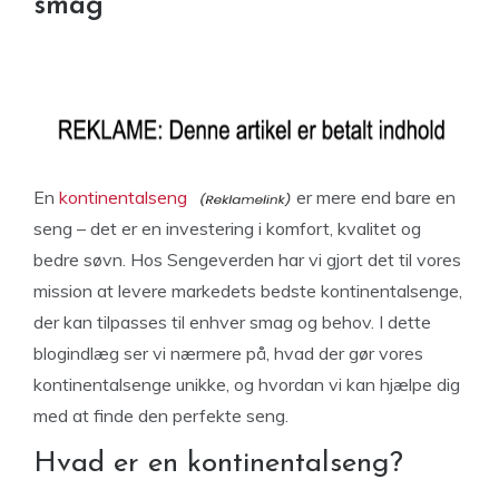
smag
En
kontinentalseng
er mere end bare en
seng – det er en investering i komfort, kvalitet og
bedre søvn. Hos Sengeverden har vi gjort det til vores
mission at levere markedets bedste kontinentalsenge,
der kan tilpasses til enhver smag og behov. I dette
blogindlæg ser vi nærmere på, hvad der gør vores
kontinentalsenge unikke, og hvordan vi kan hjælpe dig
med at finde den perfekte seng.
Hvad er en kontinentalseng?