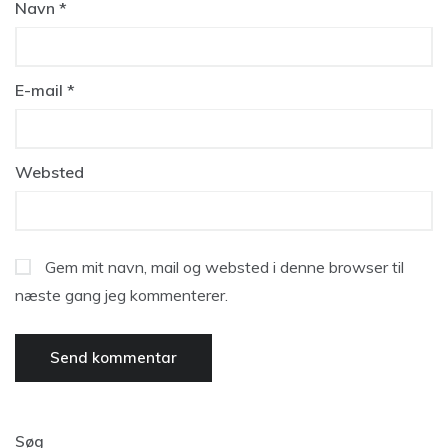
Navn
*
E-mail
*
Websted
Gem mit navn, mail og websted i denne browser til
næste gang jeg kommenterer.
Søg