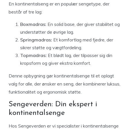
En kontinentalseng er en populær sengetype, der
består af tre lag:
Boxmadras:
En solid base, der giver stabilitet og
understøtter de øvrige lag.
Springmadras:
Et komfortlag med fjedre, der
sikrer støtte og vægtfordeling.
Topmadras:
Et blødt lag, der tilpasser sig din
kropsform og giver ekstra komfort.
Denne opbygning gør kontinentalsenge til et oplagt
valg for alle, der ønsker en seng, der kombinerer luksus,
funktionalitet og ergonomisk støtte.
Sengeverden: Din ekspert i
kontinentalsenge
Hos Sengeverden er vi specialister i kontinentalsenge