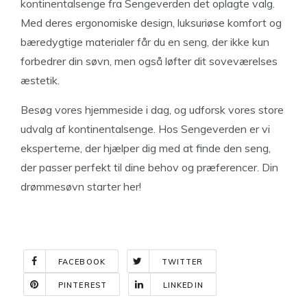
kontinentalsenge fra Sengeverden det oplagte valg.
Med deres ergonomiske design, luksuriøse komfort og
bæredygtige materialer får du en seng, der ikke kun
forbedrer din søvn, men også løfter dit soveværelses
æstetik.
Besøg vores hjemmeside i dag, og udforsk vores store
udvalg af kontinentalsenge. Hos Sengeverden er vi
eksperterne, der hjælper dig med at finde den seng,
der passer perfekt til dine behov og præferencer. Din
drømmesøvn starter her!
FACEBOOK
TWITTER
PINTEREST
LINKEDIN