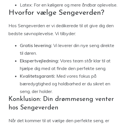
Latex: For en køligere og mere åndbar oplevelse.
Hvorfor vælge Sengeverden?
Hos Sengeverden er vi dedikerede til at give dig den
bedste søvnoplevelse. Vi tilbyder:
Gratis levering:
Vi leverer din nye seng direkte
til døren.
Ekspertvejledning:
Vores team står klar til at
hjælpe dig med at finde den perfekte seng.
Kvalitetsgaranti:
Med vores fokus på
bæredygtighed og holdbarhed er du sikret en
seng, der holder.
Konklusion: Din drømmeseng venter
hos Sengeverden
Når det kommer til at vælge den perfekte seng, er