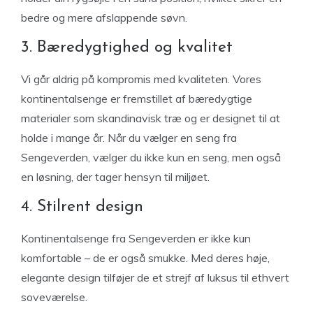
bedre og mere afslappende søvn.
3. Bæredygtighed og kvalitet
Vi går aldrig på kompromis med kvaliteten. Vores
kontinentalsenge er fremstillet af bæredygtige
materialer som skandinavisk træ og er designet til at
holde i mange år. Når du vælger en seng fra
Sengeverden, vælger du ikke kun en seng, men også
en løsning, der tager hensyn til miljøet.
4. Stilrent design
Kontinentalsenge fra Sengeverden er ikke kun
komfortable – de er også smukke. Med deres høje,
elegante design tilføjer de et strejf af luksus til ethvert
soveværelse.