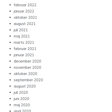
februar 2022
januar 2022
oktober 2021
august 2021
juli 2021
maj 2021
marts 2021
februar 2021
januar 2021
december 2020
november 2020
oktober 2020
september 2020
august 2020
juli 2020
juni 2020
maj 2020
april 2020