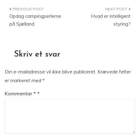
Indlægsnavigation
Opdag campingperlerne
Hvad er intelligent
på Sjælland
styring?
Skriv et svar
Din e-mailadresse vil ikke blive publiceret.
Krævede felter
er markeret med
*
Kommentar
*