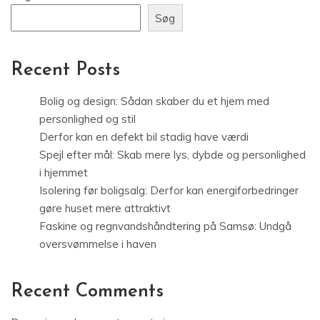
Søg
Recent Posts
Bolig og design: Sådan skaber du et hjem med
personlighed og stil
Derfor kan en defekt bil stadig have værdi
Spejl efter mål: Skab mere lys, dybde og personlighed
i hjemmet
Isolering før boligsalg: Derfor kan energiforbedringer
gøre huset mere attraktivt
Faskine og regnvandshåndtering på Samsø: Undgå
oversvømmelse i haven
Recent Comments