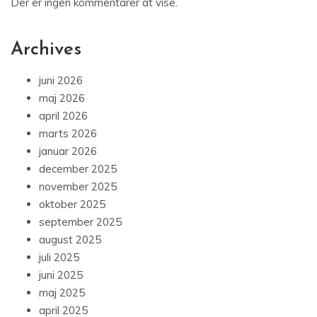
Der er ingen kommentarer at vise.
Archives
juni 2026
maj 2026
april 2026
marts 2026
januar 2026
december 2025
november 2025
oktober 2025
september 2025
august 2025
juli 2025
juni 2025
maj 2025
april 2025