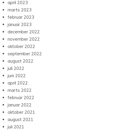
april 2023
marts 2023
februar 2023
januar 2023
december 2022
november 2022
oktober 2022
september 2022
august 2022
juli 2022
juni 2022
april 2022
marts 2022
februar 2022
januar 2022
oktober 2021
august 2021
juli 2021