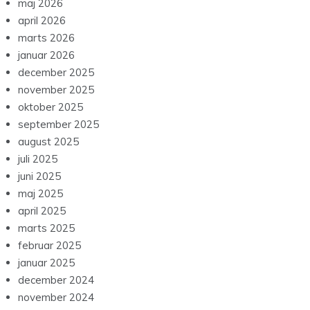
maj 2026
april 2026
marts 2026
januar 2026
december 2025
november 2025
oktober 2025
september 2025
august 2025
juli 2025
juni 2025
maj 2025
april 2025
marts 2025
februar 2025
januar 2025
december 2024
november 2024