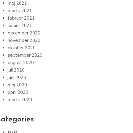
maj 2021
marts 2021
februar 2021
januar 2021
december 2020
november 2020
oktober 2020
september 2020
august 2020
juli 2020
juni 2020
maj 2020
april 2020
marts 2020
ategories
B2B