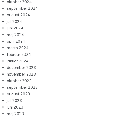
oktober 2024
september 2024
august 2024
juli 2024
juni 2024
maj 2024
april 2024
marts 2024
februar 2024
januar 2024
december 2023
november 2023
oktober 2023
september 2023
august 2023
juli 2023
juni 2023
maj 2023