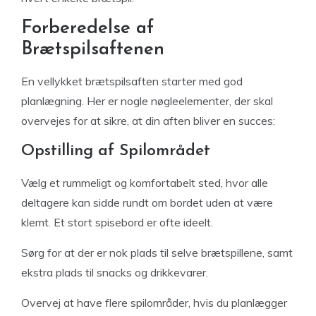
Forberedelse af
Brætspilsaftenen
En vellykket brætspilsaften starter med god
planlægning. Her er nogle nøgleelementer, der skal
overvejes for at sikre, at din aften bliver en succes:
Opstilling af Spilområdet
Vælg et rummeligt og komfortabelt sted, hvor alle
deltagere kan sidde rundt om bordet uden at være
klemt. Et stort spisebord er ofte ideelt.
Sørg for at der er nok plads til selve brætspillene, samt
ekstra plads til snacks og drikkevarer.
Overvej at have flere spilområder, hvis du planlægger