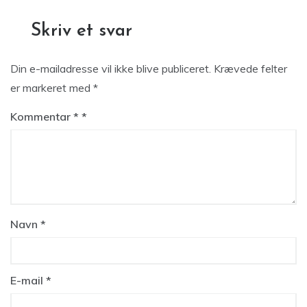
Skriv et svar
Din e-mailadresse vil ikke blive publiceret.
Krævede felter
er markeret med
*
Kommentar
*
Navn
*
E-mail
*