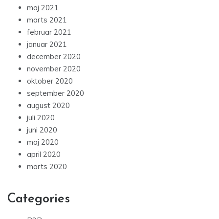
maj 2021
marts 2021
februar 2021
januar 2021
december 2020
november 2020
oktober 2020
september 2020
august 2020
juli 2020
juni 2020
maj 2020
april 2020
marts 2020
Categories