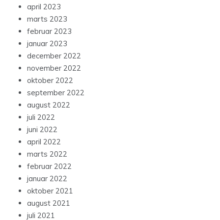
april 2023
marts 2023
februar 2023
januar 2023
december 2022
november 2022
oktober 2022
september 2022
august 2022
juli 2022
juni 2022
april 2022
marts 2022
februar 2022
januar 2022
oktober 2021
august 2021
juli 2021