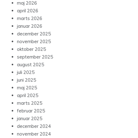
maj 2026
april 2026
marts 2026
januar 2026
december 2025
november 2025
oktober 2025
september 2025
august 2025
juli 2025
juni 2025
maj 2025
april 2025
marts 2025
februar 2025
januar 2025
december 2024
november 2024