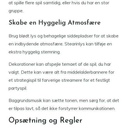
at spille flere spil samtidig, eller hvis du har en stor
gruppe.
Skabe en Hyggelig Atmosfære
Brug blødt lys og behagelige siddepladser for at skabe
en indbydende atmosfære. Stearinlys kan tilføje en
ekstra hyggelig stemning.
Dekorationer kan afspejle temaet af de spil, du har
valgt. Dette kan være alt fra middelalderbannere for
et strategispil til farverige streamere for et festligt
partyspil.
Baggrundsmusik kan sætte tonen, men sørg for, at det
er tilpas lavt, så det ikke forstyrrer kommunikationen.
Opsætning og Regler