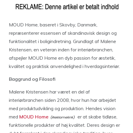
MOUD Home, baseret i Skovby, Danmark,
repræsenterer essensen af skandinavisk design og
funktionalitet i boligindretning. Grundlagt af Malene
Kristensen, en veteran inden for interiørbranchen,
afspejler MOUD Home en dyb passion for æstetik,
kvalitet og praktisk anvendelighed i hverdagsinteriør.
Baggrund og Filosofi
Malene Kristensen har været en del af
interiørbranchen siden 2008, hvor hun har arbejdet
med produktudvikling og produktion. Hendes vision
med
MOUD Home
er at skabe tidløse,
funktionelle produkter af høj kvalitet. Deres design er