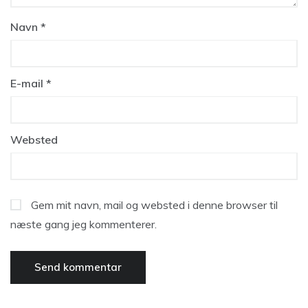
Navn
*
E-mail
*
Websted
Gem mit navn, mail og websted i denne browser til
næste gang jeg kommenterer.