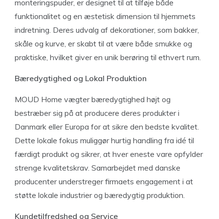
monteringspuder, er designet til at tilføje både
funktionalitet og en æstetisk dimension til hjemmets
indretning. Deres udvalg af dekorationer, som bakker,
skåle og kurve, er skabt til at være både smukke og
praktiske, hvilket giver en unik berøring til ethvert rum.
Bæredygtighed og Lokal Produktion
MOUD Home vægter bæredygtighed højt og
bestræber sig på at producere deres produkter i
Danmark eller Europa for at sikre den bedste kvalitet.
Dette lokale fokus muliggør hurtig handling fra idé til
færdigt produkt og sikrer, at hver eneste vare opfylder
strenge kvalitetskrav. Samarbejdet med danske
producenter understreger firmaets engagement i at
støtte lokale industrier og bæredygtig produktion.
Kundetilfredshed og Service