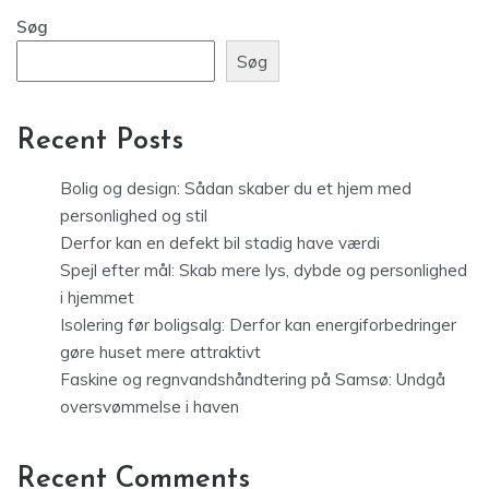
Søg
Søg
Recent Posts
Bolig og design: Sådan skaber du et hjem med
personlighed og stil
Derfor kan en defekt bil stadig have værdi
Spejl efter mål: Skab mere lys, dybde og personlighed
i hjemmet
Isolering før boligsalg: Derfor kan energiforbedringer
gøre huset mere attraktivt
Faskine og regnvandshåndtering på Samsø: Undgå
oversvømmelse i haven
Recent Comments