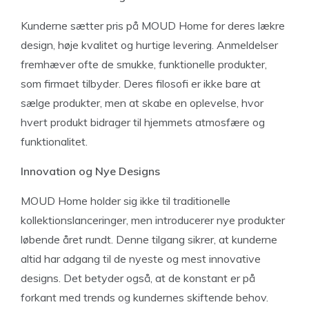
Kunderne sætter pris på MOUD Home for deres lækre
design, høje kvalitet og hurtige levering. Anmeldelser
fremhæver ofte de smukke, funktionelle produkter,
som firmaet tilbyder. Deres filosofi er ikke bare at
sælge produkter, men at skabe en oplevelse, hvor
hvert produkt bidrager til hjemmets atmosfære og
funktionalitet.
Innovation og Nye Designs
MOUD Home holder sig ikke til traditionelle
kollektionslanceringer, men introducerer nye produkter
løbende året rundt. Denne tilgang sikrer, at kunderne
altid har adgang til de nyeste og mest innovative
designs. Det betyder også, at de konstant er på
forkant med trends og kundernes skiftende behov.