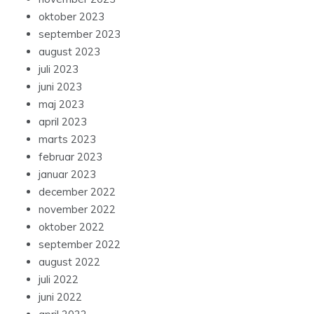
oktober 2023
september 2023
august 2023
juli 2023
juni 2023
maj 2023
april 2023
marts 2023
februar 2023
januar 2023
december 2022
november 2022
oktober 2022
september 2022
august 2022
juli 2022
juni 2022