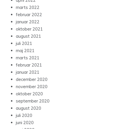
april 2022
marts 2022
februar 2022
januar 2022
oktober 2021
august 2021
juli 2021
maj 2021
marts 2021
februar 2021
januar 2021
december 2020
november 2020
oktober 2020
september 2020
august 2020
juli 2020
juni 2020