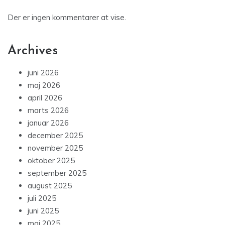
Der er ingen kommentarer at vise.
Archives
juni 2026
maj 2026
april 2026
marts 2026
januar 2026
december 2025
november 2025
oktober 2025
september 2025
august 2025
juli 2025
juni 2025
maj 2025