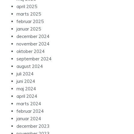
april 2025
marts 2025
februar 2025
januar 2025
december 2024
november 2024
oktober 2024
september 2024
august 2024
juli 2024
juni 2024
maj 2024
april 2024
marts 2024
februar 2024
januar 2024
december 2023
november 2023