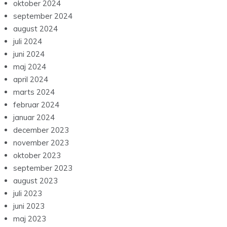
oktober 2024
september 2024
august 2024
juli 2024
juni 2024
maj 2024
april 2024
marts 2024
februar 2024
januar 2024
december 2023
november 2023
oktober 2023
september 2023
august 2023
juli 2023
juni 2023
maj 2023