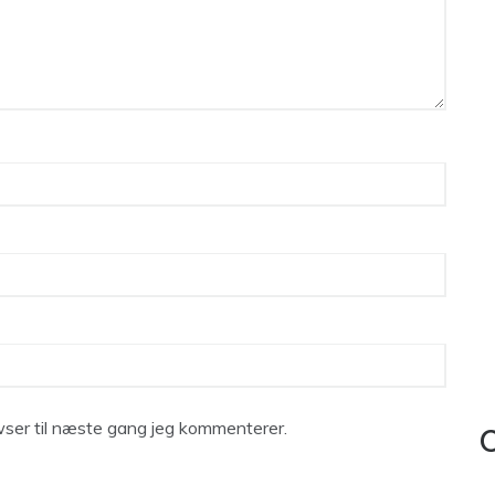
ser til næste gang jeg kommenterer.
C