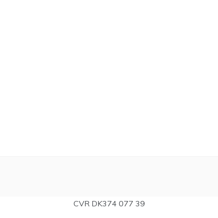
CVR DK374 077 39