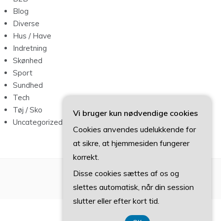
Blog
Diverse
Hus / Have
Indretning
Skønhed
Sport
Sundhed
Tech
Tøj / Sko
Vi bruger kun nødvendige cookies
Uncategorized
Cookies anvendes udelukkende for
at sikre, at hjemmesiden fungerer
korrekt.
Disse cookies sættes af os og
slettes automatisk, når din session
slutter eller efter kort tid.