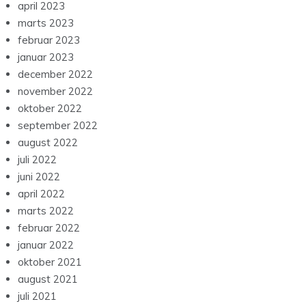
april 2023
marts 2023
februar 2023
januar 2023
december 2022
november 2022
oktober 2022
september 2022
august 2022
juli 2022
juni 2022
april 2022
marts 2022
februar 2022
januar 2022
oktober 2021
august 2021
juli 2021