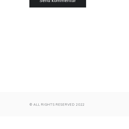
© ALL RIGHTS RESERVED 2022