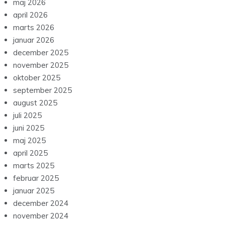
maj 2026
april 2026
marts 2026
januar 2026
december 2025
november 2025
oktober 2025
september 2025
august 2025
juli 2025
juni 2025
maj 2025
april 2025
marts 2025
februar 2025
januar 2025
december 2024
november 2024