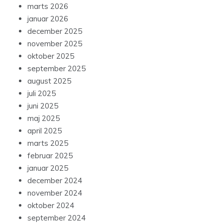
marts 2026
januar 2026
december 2025
november 2025
oktober 2025
september 2025
august 2025
juli 2025
juni 2025
maj 2025
april 2025
marts 2025
februar 2025
januar 2025
december 2024
november 2024
oktober 2024
september 2024