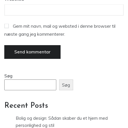
Gem mit navn, mail og websted i denne browser til
næste gang jeg kommenterer.
Søg
Søg
Recent Posts
Bolig og design: Sådan skaber du et hjem med
personlighed og stil