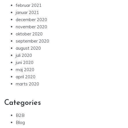
februar 2021
januar 2021
december 2020
november 2020
oktober 2020
september 2020
august 2020
juli 2020
juni 2020
maj 2020
april 2020
marts 2020
Categories
B2B
Blog