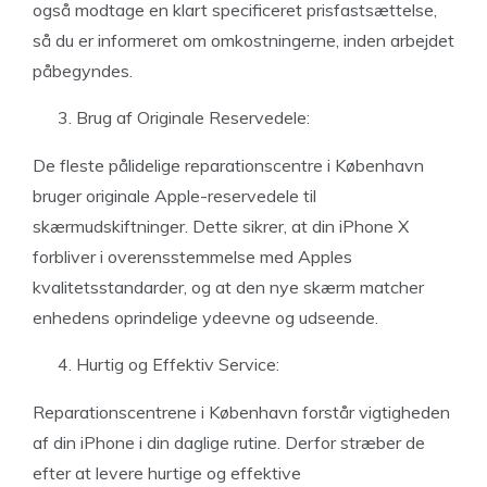
også modtage en klart specificeret prisfastsættelse,
så du er informeret om omkostningerne, inden arbejdet
påbegyndes.
Brug af Originale Reservedele:
De fleste pålidelige reparationscentre i København
bruger originale Apple-reservedele til
skærmudskiftninger. Dette sikrer, at din iPhone X
forbliver i overensstemmelse med Apples
kvalitetsstandarder, og at den nye skærm matcher
enhedens oprindelige ydeevne og udseende.
Hurtig og Effektiv Service:
Reparationscentrene i København forstår vigtigheden
af din iPhone i din daglige rutine. Derfor stræber de
efter at levere hurtige og effektive