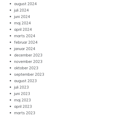
august 2024
juli 2024
juni 2024
maj 2024
april 2024
marts 2024
februar 2024
januar 2024
december 2023
november 2023
oktober 2023
september 2023
august 2023
juli 2023
juni 2023
maj 2023
april 2023
marts 2023