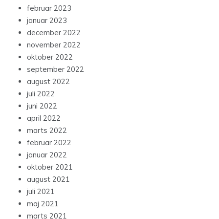
februar 2023
januar 2023
december 2022
november 2022
oktober 2022
september 2022
august 2022
juli 2022
juni 2022
april 2022
marts 2022
februar 2022
januar 2022
oktober 2021
august 2021
juli 2021
maj 2021
marts 2021