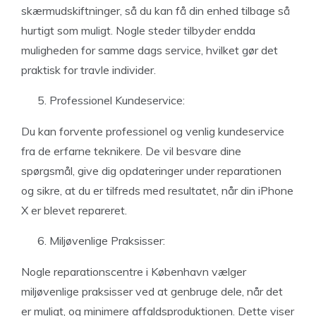
skærmudskiftninger, så du kan få din enhed tilbage så
hurtigt som muligt. Nogle steder tilbyder endda
muligheden for samme dags service, hvilket gør det
praktisk for travle individer.
Professionel Kundeservice:
Du kan forvente professionel og venlig kundeservice
fra de erfarne teknikere. De vil besvare dine
spørgsmål, give dig opdateringer under reparationen
og sikre, at du er tilfreds med resultatet, når din iPhone
X er blevet repareret.
Miljøvenlige Praksisser:
Nogle reparationscentre i København vælger
miljøvenlige praksisser ved at genbruge dele, når det
er muligt, og minimere affaldsproduktionen. Dette viser