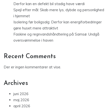
Derfor kan en defekt bil stadig have værdi
Spejl efter mål: Skab mere lys, dybde og personlighed
i hjemmet
Isolering før boligsalg: Derfor kan energiforbedringer
gøre huset mere attraktivt
Faskine og regnvandshåndtering på Samsø: Undgå
oversvømmelse i haven
Recent Comments
Der er ingen kommentarer at vise.
Archives
juni 2026
maj 2026
april 2026