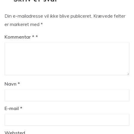
Din e-mailadresse vil ikke blive publiceret.
Krævede felter
er markeret med
*
Kommentar
*
Navn
*
E-mail
*
Websted