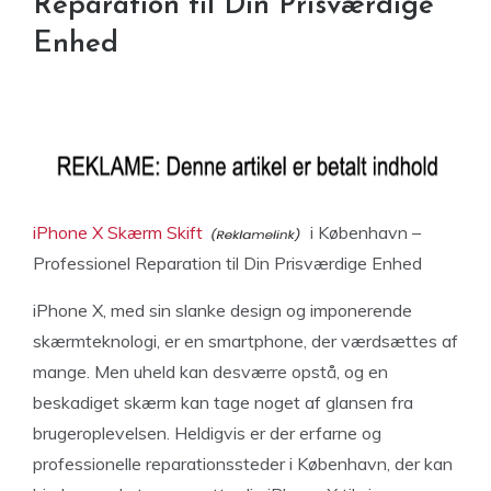
Reparation til Din Prisværdige
Enhed
iPhone X Skærm Skift
i København –
Professionel Reparation til Din Prisværdige Enhed
iPhone X, med sin slanke design og imponerende
skærmteknologi, er en smartphone, der værdsættes af
mange. Men uheld kan desværre opstå, og en
beskadiget skærm kan tage noget af glansen fra
brugeroplevelsen. Heldigvis er der erfarne og
professionelle reparationssteder i København, der kan