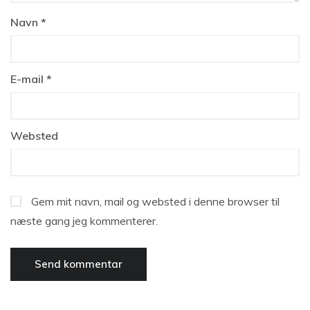
Navn
*
E-mail
*
Websted
Gem mit navn, mail og websted i denne browser til
næste gang jeg kommenterer.