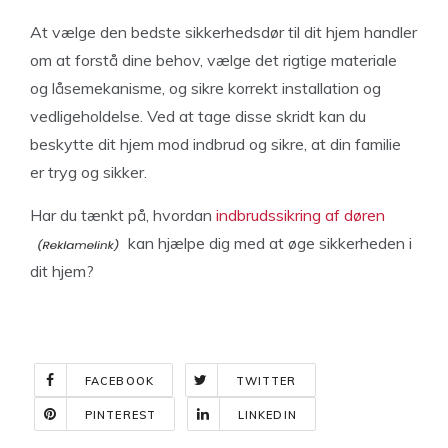
At vælge den bedste sikkerhedsdør til dit hjem handler
om at forstå dine behov, vælge det rigtige materiale
og låsemekanisme, og sikre korrekt installation og
vedligeholdelse. Ved at tage disse skridt kan du
beskytte dit hjem mod indbrud og sikre, at din familie
er tryg og sikker.
Har du tænkt på, hvordan
indbrudssikring af døren
kan hjælpe dig med at øge sikkerheden i
dit hjem?
FACEBOOK
TWITTER
PINTEREST
LINKEDIN