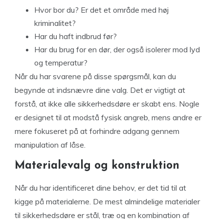
Hvor bor du? Er det et område med høj
kriminalitet?
Har du haft indbrud før?
Har du brug for en dør, der også isolerer mod lyd
og temperatur?
Når du har svarene på disse spørgsmål, kan du
begynde at indsnævre dine valg. Det er vigtigt at
forstå, at ikke alle sikkerhedsdøre er skabt ens. Nogle
er designet til at modstå fysisk angreb, mens andre er
mere fokuseret på at forhindre adgang gennem
manipulation af låse.
Materialevalg og konstruktion
Når du har identificeret dine behov, er det tid til at
kigge på materialerne. De mest almindelige materialer
til sikkerhedsdøre er stål, træ og en kombination af