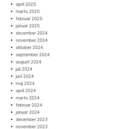
april 2025
marts 2025
februar 2025
januar 2025
december 2024
november 2024
oktober 2024
september 2024
august 2024
juli 2024
juni 2024
maj 2024
april 2024
marts 2024
februar 2024
januar 2024
december 2023
november 2023