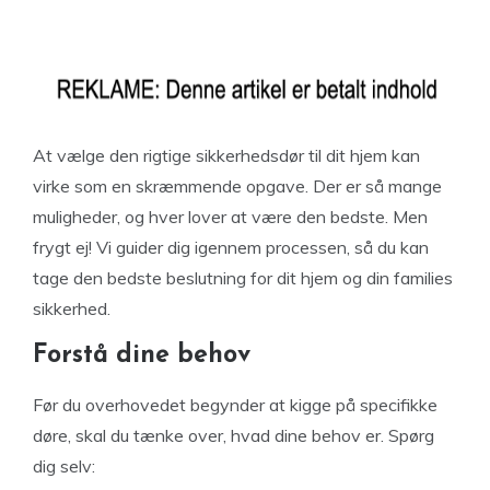
At vælge den rigtige sikkerhedsdør til dit hjem kan
virke som en skræmmende opgave. Der er så mange
muligheder, og hver lover at være den bedste. Men
frygt ej! Vi guider dig igennem processen, så du kan
tage den bedste beslutning for dit hjem og din families
sikkerhed.
Forstå dine behov
Før du overhovedet begynder at kigge på specifikke
døre, skal du tænke over, hvad dine behov er. Spørg
dig selv: