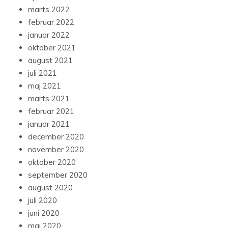
marts 2022
februar 2022
januar 2022
oktober 2021
august 2021
juli 2021
maj 2021
marts 2021
februar 2021
januar 2021
december 2020
november 2020
oktober 2020
september 2020
august 2020
juli 2020
juni 2020
maj 2020