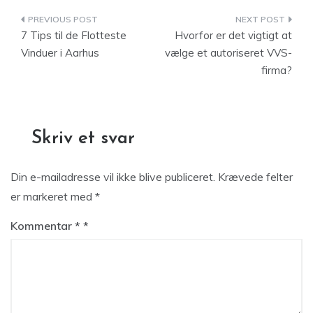
Indlægsnavigation
7 Tips til de Flotteste
Hvorfor er det vigtigt at
Vinduer i Aarhus
vælge et autoriseret VVS-
firma?
Skriv et svar
Din e-mailadresse vil ikke blive publiceret.
Krævede felter
er markeret med
*
Kommentar
*