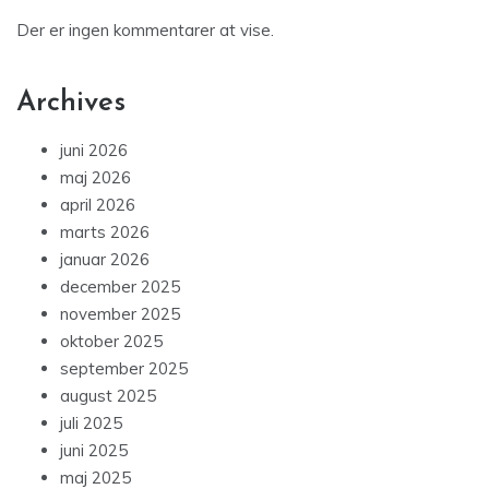
Der er ingen kommentarer at vise.
Archives
juni 2026
maj 2026
april 2026
marts 2026
januar 2026
december 2025
november 2025
oktober 2025
september 2025
august 2025
juli 2025
juni 2025
maj 2025