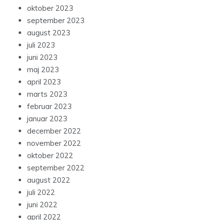
oktober 2023
september 2023
august 2023
juli 2023
juni 2023
maj 2023
april 2023
marts 2023
februar 2023
januar 2023
december 2022
november 2022
oktober 2022
september 2022
august 2022
juli 2022
juni 2022
april 2022