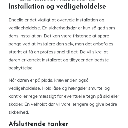
Installation og vedligeholdelse
Endelig er det vigtigt at overveje installation og
vedligeholdelse. En sikkerhedsdør er kun så god som
dens installation. Det kan være fristende at spare
penge ved at installere den selv, men det anbefales
stærkt at få en professionel til det. De vil sikre, at
døren er korrekt installeret og tilbyder den bedste
beskyttelse.
Når døren er på plads, kræver den også
vedligeholdelse. Hold låse og hængsler smurte, og
kontroller regelmæssigt for eventuelle tegn på slid eller
skader. En velholdt dør vil vare længere og give bedre
sikkerhed.
Afsluttende tanker