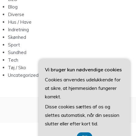
Blog
Diverse
Hus / Have
Indretning
Skønhed
Sport
Sundhed
Tech
Tøj / Sko
Vi bruger kun nødvendige cookies
Uncategorized
Cookies anvendes udelukkende for
at sikre, at hjemmesiden fungerer
korrekt.
Disse cookies sættes af os og
slettes automatisk, når din session
slutter eller efter kort tid.