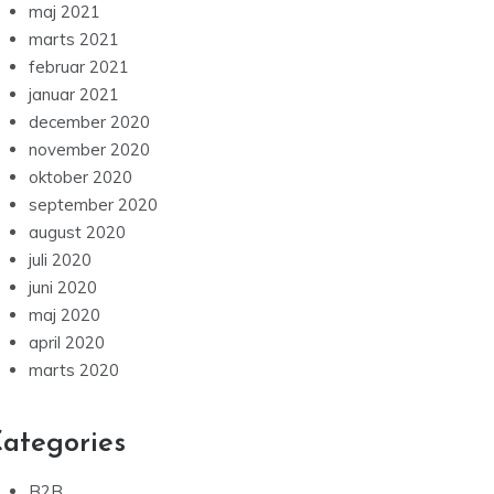
maj 2021
marts 2021
februar 2021
januar 2021
december 2020
november 2020
oktober 2020
september 2020
august 2020
juli 2020
juni 2020
maj 2020
april 2020
marts 2020
ategories
B2B