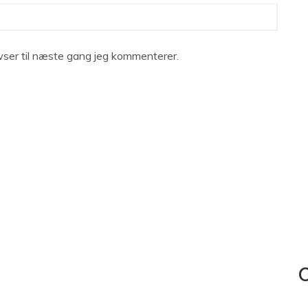
ser til næste gang jeg kommenterer.
C