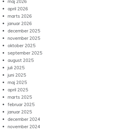
maj 2026
april 2026
marts 2026
januar 2026
december 2025
november 2025
oktober 2025
september 2025
august 2025
juli 2025
juni 2025
maj 2025
april 2025
marts 2025
februar 2025
januar 2025
december 2024
november 2024