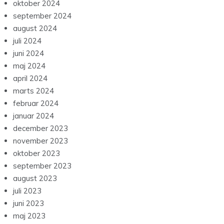
oktober 2024
september 2024
august 2024
juli 2024
juni 2024
maj 2024
april 2024
marts 2024
februar 2024
januar 2024
december 2023
november 2023
oktober 2023
september 2023
august 2023
juli 2023
juni 2023
maj 2023