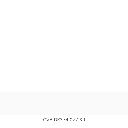
CVR DK374 077 39