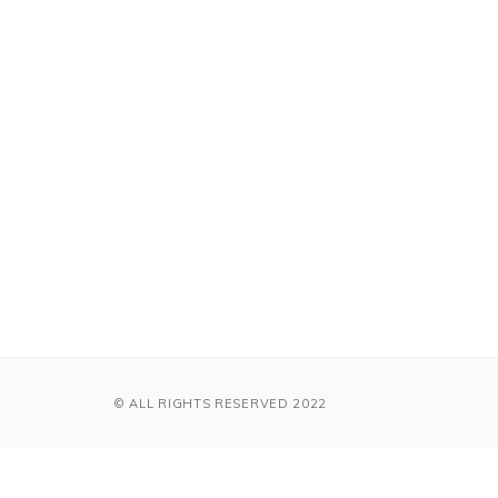
© ALL RIGHTS RESERVED 2022