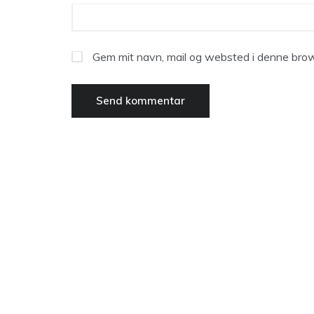
Gem mit navn, mail og websted i denne brow