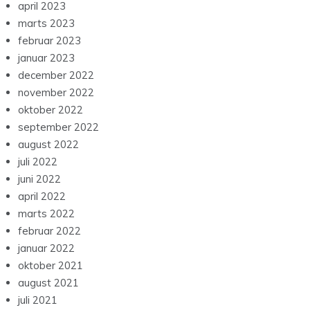
april 2023
marts 2023
februar 2023
januar 2023
december 2022
november 2022
oktober 2022
september 2022
august 2022
juli 2022
juni 2022
april 2022
marts 2022
februar 2022
januar 2022
oktober 2021
august 2021
juli 2021