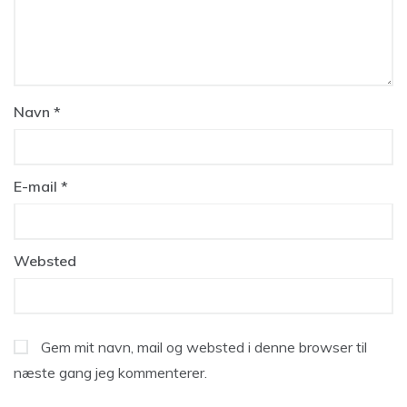
Navn
*
E-mail
*
Websted
Gem mit navn, mail og websted i denne browser til
næste gang jeg kommenterer.