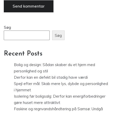
Søg
Søg
Recent Posts
Bolig og design: Sådan skaber du et hjem med
personlighed og stil
Derfor kan en defekt bil stadig have værdi
Spejl efter mål: Skab mere lys, dybde og personlighed
i hjemmet
Isolering før boligsalg: Derfor kan energiforbedringer
gøre huset mere attraktivt
Faskine og regnvandshåndtering på Samsø: Undgå