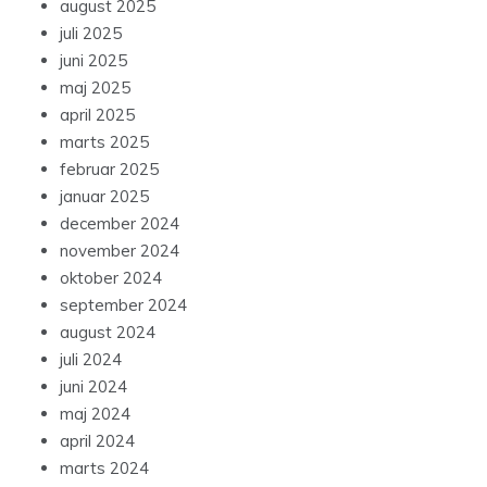
august 2025
juli 2025
juni 2025
maj 2025
april 2025
marts 2025
februar 2025
januar 2025
december 2024
november 2024
oktober 2024
september 2024
august 2024
juli 2024
juni 2024
maj 2024
april 2024
marts 2024