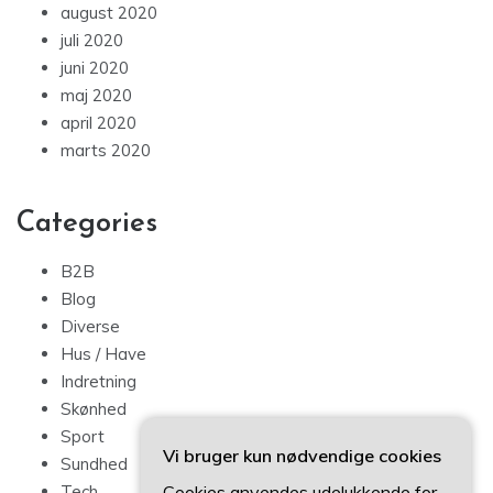
august 2020
juli 2020
juni 2020
maj 2020
april 2020
marts 2020
Categories
B2B
Blog
Diverse
Hus / Have
Indretning
Skønhed
Sport
Vi bruger kun nødvendige cookies
Sundhed
Cookies anvendes udelukkende for
Tech