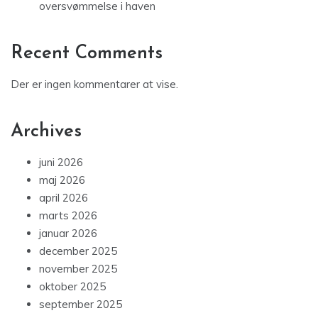
oversvømmelse i haven
Recent Comments
Der er ingen kommentarer at vise.
Archives
juni 2026
maj 2026
april 2026
marts 2026
januar 2026
december 2025
november 2025
oktober 2025
september 2025