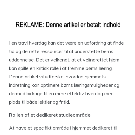
I en travl hverdag kan det være en udfordring at finde
tid og de rette ressourcer til at understøtte børns
uddannelse. Det er velkendt, at et velindrettet hjem
kan spille en kritisk rolle i at fremme børns læring.
Denne artikel vil udforske, hvordan hjemmets
indretning kan optimere børns læringsmuligheder og
dermed bidrage til en mere effektiv hverdag med
plads til både lektier og fritid.
Rollen af et dedikeret studieområde
At have et specifikt område i hjemmet dedikeret til