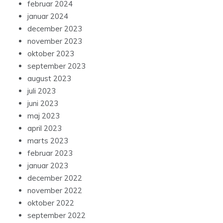
februar 2024
januar 2024
december 2023
november 2023
oktober 2023
september 2023
august 2023
juli 2023
juni 2023
maj 2023
april 2023
marts 2023
februar 2023
januar 2023
december 2022
november 2022
oktober 2022
september 2022