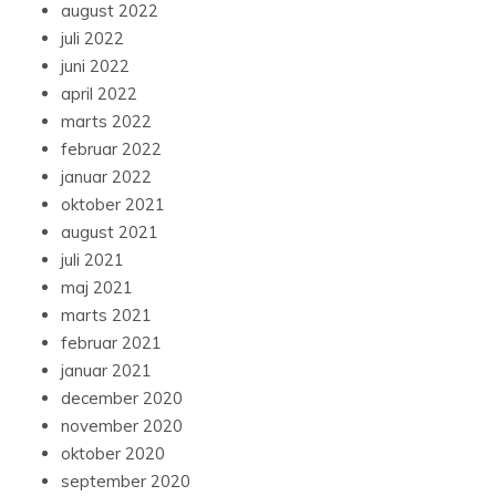
august 2022
juli 2022
juni 2022
april 2022
marts 2022
februar 2022
januar 2022
oktober 2021
august 2021
juli 2021
maj 2021
marts 2021
februar 2021
januar 2021
december 2020
november 2020
oktober 2020
september 2020