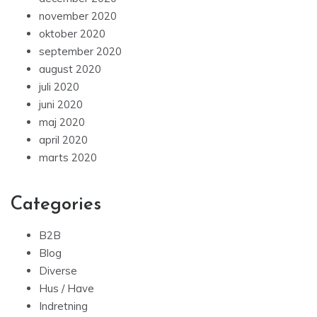
november 2020
oktober 2020
september 2020
august 2020
juli 2020
juni 2020
maj 2020
april 2020
marts 2020
Categories
B2B
Blog
Diverse
Hus / Have
Indretning