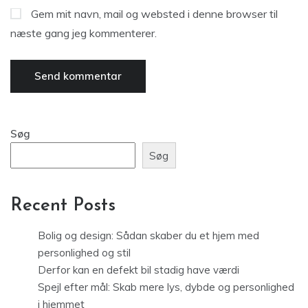
Gem mit navn, mail og websted i denne browser til
næste gang jeg kommenterer.
Søg
Søg
Recent Posts
Bolig og design: Sådan skaber du et hjem med
personlighed og stil
Derfor kan en defekt bil stadig have værdi
Spejl efter mål: Skab mere lys, dybde og personlighed
i hjemmet