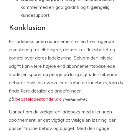
kommer med en god garanti og tilgængelig
kundesupport.
Konklusion
En ladeboks uden abonnement er en fremragende
investering for elbilsejere, der ønsker fleksibilitet og
kontrol over deres ladeløsning. Selvom den initiale
udgift kan være højere end abonnementsbaserede
modeller, sparer du penge på lang sigt uden løbende
gebyrer. Hvis du overvejer at købe en ladeboks, kan du
finde flere detaljer og anbefalinger
på
bedsteladestander.dk
.
Uanset om du vælger en ladeboks med eller uden
abonnement, er det vigtigt at vælge en løsning, der
passer til dine behov og budget. Med den rigtige