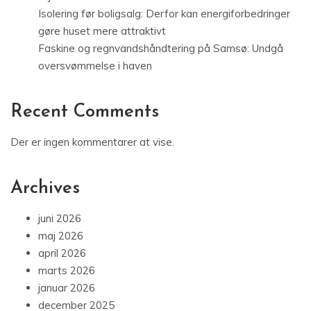
Isolering før boligsalg: Derfor kan energiforbedringer
gøre huset mere attraktivt
Faskine og regnvandshåndtering på Samsø: Undgå
oversvømmelse i haven
Recent Comments
Der er ingen kommentarer at vise.
Archives
juni 2026
maj 2026
april 2026
marts 2026
januar 2026
december 2025