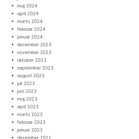
maj 2024
april 2024
marts 2024
februar 2024
januar 2024
december 2023
november 2023
oktober 2023
september 2023
august 2023
juli 2023
juni 2023
maj 2023
april 2023
marts 2023
februar 2023
januar 2023
december 2022