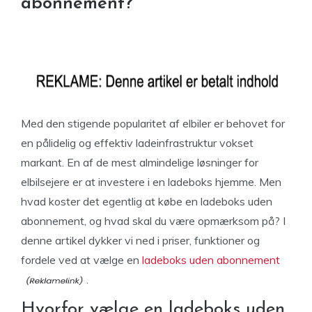
abonnement?
Med den stigende popularitet af elbiler er behovet for
en pålidelig og effektiv ladeinfrastruktur vokset
markant. En af de mest almindelige løsninger for
elbilsejere er at investere i en ladeboks hjemme. Men
hvad koster det egentlig at købe en ladeboks uden
abonnement, og hvad skal du være opmærksom på? I
denne artikel dykker vi ned i priser, funktioner og
fordele ved at vælge en
ladeboks uden abonnement
.
Hvorfor vælge en ladeboks uden