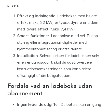
prisen:
Effekt og ladningstid
: Ladebokse med højere
effekt (f.eks. 22 kW) er typisk dyrere end dem
med lavere effekt (f.eks. 7,4 kW).
Smart-funktioner
: Ladebokse med Wi-Fi, app-
styring eller integrationsmuligheder med
hjemmeautomatisering er ofte dyrere.
Installation
: Selvom prisen for ladeboksen selv
er en engangsudgift, skal du også overveje
installationsomkostninger, som kan variere
afhængigt af din boligsituation.
Fordele ved en ladeboks uden
abonnement
Ingen løbende udgifter
: Du betaler kun én gang