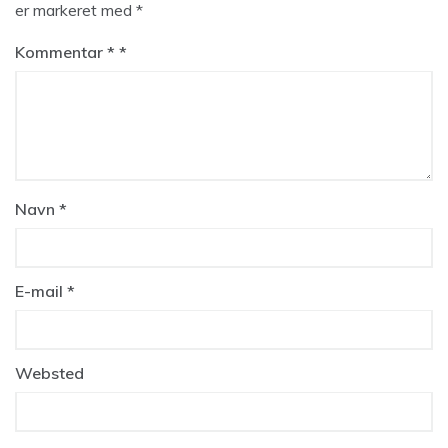
er markeret med
*
Kommentar
*
Navn
*
E-mail
*
Websted