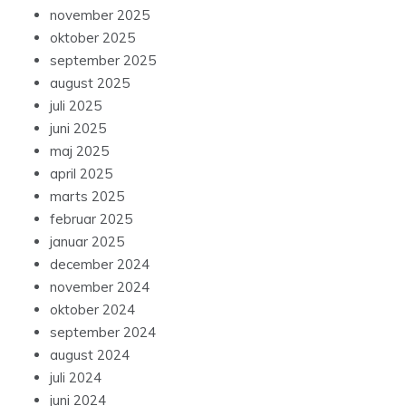
november 2025
oktober 2025
september 2025
august 2025
juli 2025
juni 2025
maj 2025
april 2025
marts 2025
februar 2025
januar 2025
december 2024
november 2024
oktober 2024
september 2024
august 2024
juli 2024
juni 2024