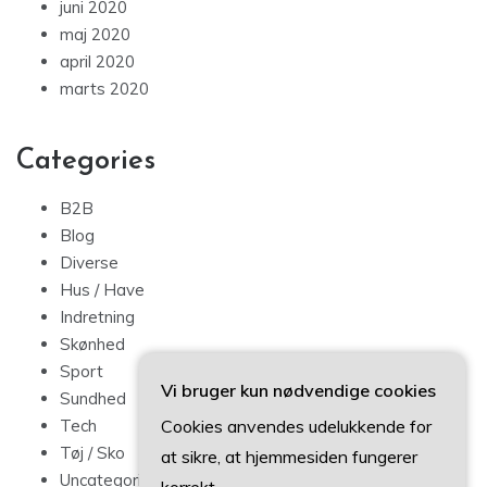
juni 2020
maj 2020
april 2020
marts 2020
Categories
B2B
Blog
Diverse
Hus / Have
Indretning
Skønhed
Sport
Vi bruger kun nødvendige cookies
Sundhed
Cookies anvendes udelukkende for
Tech
Tøj / Sko
at sikre, at hjemmesiden fungerer
Uncategorized