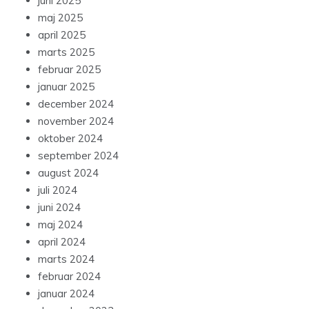
juni 2025
maj 2025
april 2025
marts 2025
februar 2025
januar 2025
december 2024
november 2024
oktober 2024
september 2024
august 2024
juli 2024
juni 2024
maj 2024
april 2024
marts 2024
februar 2024
januar 2024