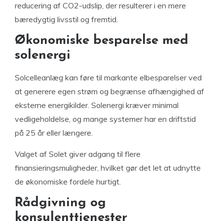
reducering af CO2-udslip, der resulterer i en mere
bæredygtig livsstil og fremtid.
Økonomiske besparelse med
solenergi
Solcelleanlæg kan føre til markante elbesparelser ved
at generere egen strøm og begrænse afhængighed af
eksterne energikilder. Solenergi kræver minimal
vedligeholdelse, og mange systemer har en driftstid
på 25 år eller længere.
Valget af Solet giver adgang til flere
finansieringsmuligheder, hvilket gør det let at udnytte
de økonomiske fordele hurtigt.
Rådgivning og
konsulenttjenester