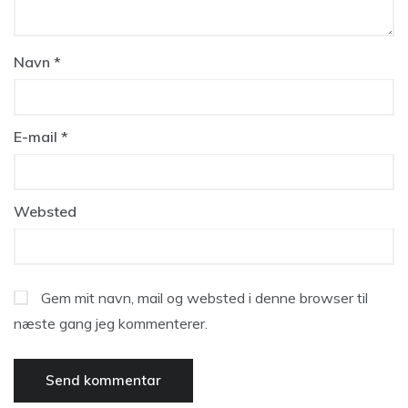
Navn
*
E-mail
*
Websted
Gem mit navn, mail og websted i denne browser til
næste gang jeg kommenterer.