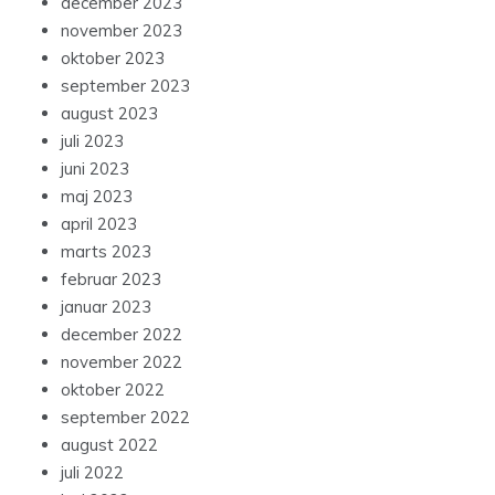
december 2023
november 2023
oktober 2023
september 2023
august 2023
juli 2023
juni 2023
maj 2023
april 2023
marts 2023
februar 2023
januar 2023
december 2022
november 2022
oktober 2022
september 2022
august 2022
juli 2022