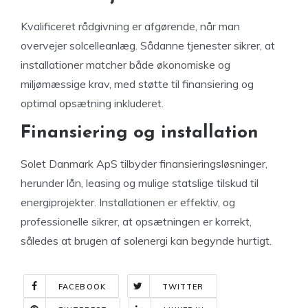
Kvalificeret rådgivning er afgørende, når man
overvejer solcelleanlæg. Sådanne tjenester sikrer, at
installationer matcher både økonomiske og
miljømæssige krav, med støtte til finansiering og
optimal opsætning inkluderet.
Finansiering og installation
Solet Danmark ApS tilbyder finansieringsløsninger,
herunder lån, leasing og mulige statslige tilskud til
energiprojekter. Installationen er effektiv, og
professionelle sikrer, at opsætningen er korrekt,
således at brugen af solenergi kan begynde hurtigt.
FACEBOOK
TWITTER