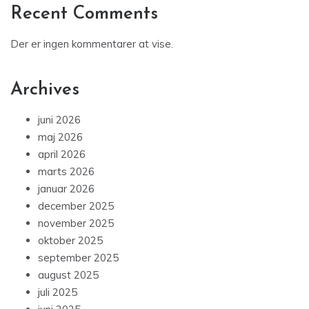
Recent Comments
Der er ingen kommentarer at vise.
Archives
juni 2026
maj 2026
april 2026
marts 2026
januar 2026
december 2025
november 2025
oktober 2025
september 2025
august 2025
juli 2025