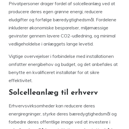
Privatpersoner drager fordel af solcelleanlæg ved at
producere deres egen grønne energi, reducere
eludgifter og forfølge bæredygtighedsmål. Fordelene
inkluderer økonomiske besparelser, miljømæssige
gevinster gennem lavere CO2-udledning, og minimal
vedligeholdelse i anlæggets lange levetid.
Vigtige overvejelser i forbindelse med installationen
omfatter energibehov og budget, og det anbefales at
benytte en kvalificeret installatør for at sikre
effektivitet.
Solcelleanlæg til erhverv
Erhvervsvirksomheder kan reducere deres
energiregninger, styrke deres bæredygtighedsmål og
forbedre deres offentlige image ved at investere i