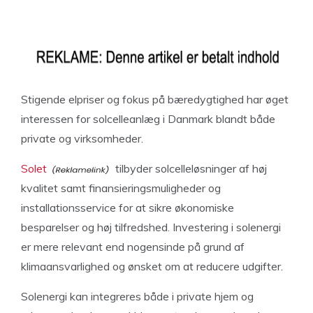
Stigende elpriser og fokus på bæredygtighed har øget
interessen for solcelleanlæg i Danmark blandt både
private og virksomheder.
Solet
tilbyder solcelleløsninger af høj
kvalitet samt finansieringsmuligheder og
installationsservice for at sikre økonomiske
besparelser og høj tilfredshed. Investering i solenergi
er mere relevant end nogensinde på grund af
klimaansvarlighed og ønsket om at reducere udgifter.
Solenergi kan integreres både i private hjem og