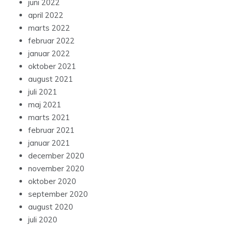
juni 2022
april 2022
marts 2022
februar 2022
januar 2022
oktober 2021
august 2021
juli 2021
maj 2021
marts 2021
februar 2021
januar 2021
december 2020
november 2020
oktober 2020
september 2020
august 2020
juli 2020