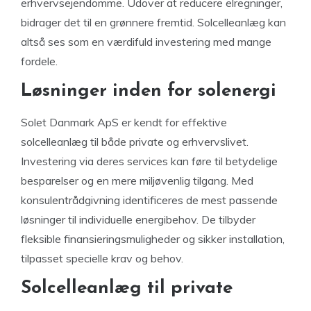
erhvervsejendomme. Udover at reducere elregninger,
bidrager det til en grønnere fremtid. Solcelleanlæg kan
altså ses som en værdifuld investering med mange
fordele.
Løsninger inden for solenergi
Solet Danmark ApS er kendt for effektive
solcelleanlæg til både private og erhvervslivet.
Investering via deres services kan føre til betydelige
besparelser og en mere miljøvenlig tilgang. Med
konsulentrådgivning identificeres de mest passende
løsninger til individuelle energibehov. De tilbyder
fleksible finansieringsmuligheder og sikker installation,
tilpasset specielle krav og behov.
Solcelleanlæg til private