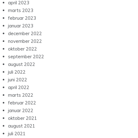
april 2023
marts 2023
februar 2023
januar 2023
december 2022
november 2022
oktober 2022
september 2022
august 2022
juli 2022
juni 2022
april 2022
marts 2022
februar 2022
januar 2022
oktober 2021
august 2021
juli 2021