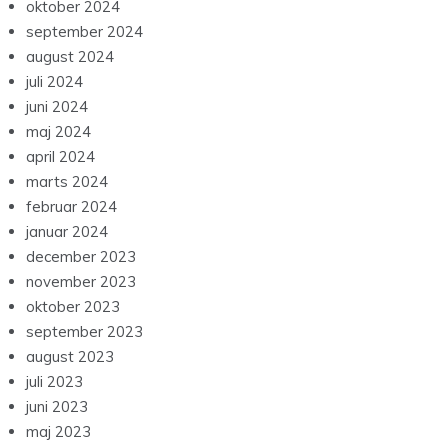
oktober 2024
september 2024
august 2024
juli 2024
juni 2024
maj 2024
april 2024
marts 2024
februar 2024
januar 2024
december 2023
november 2023
oktober 2023
september 2023
august 2023
juli 2023
juni 2023
maj 2023