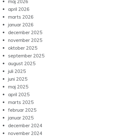
maj 2026
april 2026
marts 2026
januar 2026
december 2025
november 2025
oktober 2025
september 2025
august 2025
juli 2025
juni 2025
maj 2025
april 2025
marts 2025
februar 2025
januar 2025
december 2024
november 2024