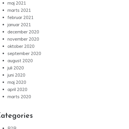
maj 2021
marts 2021
februar 2021
januar 2021
december 2020
november 2020
oktober 2020
september 2020
august 2020
juli 2020
juni 2020
maj 2020
april 2020
marts 2020
ategories
B2B