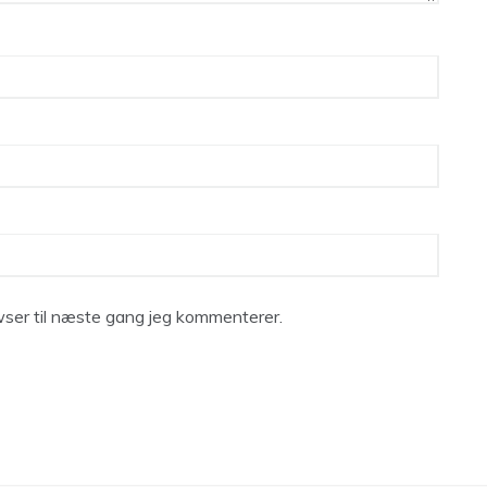
ser til næste gang jeg kommenterer.