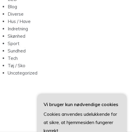
Blog
Diverse
Hus / Have
Indretning
Skønhed
Sport
Sundhed
Tech
Tøj / Sko
Uncategorized
Vi bruger kun nødvendige cookies
Cookies anvendes udelukkende for
at sikre, at hjemmesiden fungerer
korrekt.