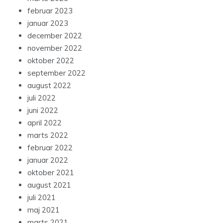
februar 2023
januar 2023
december 2022
november 2022
oktober 2022
september 2022
august 2022
juli 2022
juni 2022
april 2022
marts 2022
februar 2022
januar 2022
oktober 2021
august 2021
juli 2021
maj 2021
marts 2021