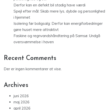
Derfor kan en defekt bil stadig have værdi
Spejl efter mål: Skab mere lys, dybde og personlighed
i hjemmet
Isolering før boligsalg: Derfor kan energiforbedringer
gøre huset mere attraktivt
Faskine og regnvandshåndtering på Samsø: Undgå
oversvømmelse i haven
Recent Comments
Der er ingen kommentarer at vise.
Archives
juni 2026
maj 2026
april 2026