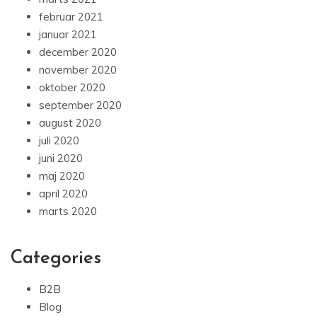
februar 2021
januar 2021
december 2020
november 2020
oktober 2020
september 2020
august 2020
juli 2020
juni 2020
maj 2020
april 2020
marts 2020
Categories
B2B
Blog