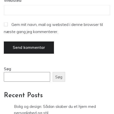
Websted
Gem mit navn, mail og websted i denne browser til
næste gang jeg kommenterer.
Søg
Søg
Recent Posts
Bolig og design: Sådan skaber du et hjem med
personlighed og stil