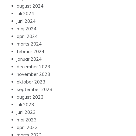
august 2024
juli 2024
juni 2024
maj 2024
april 2024
marts 2024
februar 2024
januar 2024
december 2023
november 2023
oktober 2023
september 2023
august 2023
juli 2023
juni 2023
maj 2023
april 2023
marts 2023