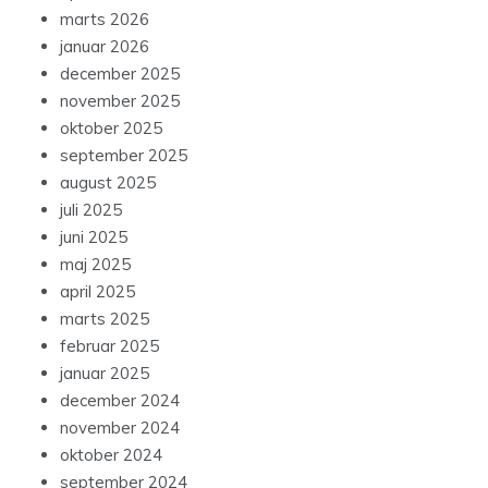
marts 2026
januar 2026
december 2025
november 2025
oktober 2025
september 2025
august 2025
juli 2025
juni 2025
maj 2025
april 2025
marts 2025
februar 2025
januar 2025
december 2024
november 2024
oktober 2024
september 2024