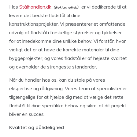
Hos
Stålhandlen.dk
er vi dedikerede til at
levere det bedste fladstål til dine
konstruktionsprojekter. Vi præsenterer et omfattende
udvalg af fladstål i forskellige størrelser og tykkelser
for at imødekomme dine unikke behov. Vi forstår, hvor
vigtigt det er at have de korrekte materialer til dine
byggeprojekter, og vores fladstål er af højeste kvalitet
og overholder de strengeste standarder.
Når du handler hos os, kan du stole på vores
ekspertise og rådgivning. Vores team af specialister er
tilgængelige for at hjælpe dig med at vælge det rette
fladstål til dine specifikke behov og sikre, at dit projekt
bliver en succes.
Kvalitet og pålidelighed