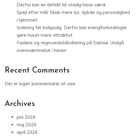
Derfor kan en defekt bil stadig have værdi
Spejl efter mål: Skab mere lys, dybde og personlighed
i hjemmet
Isolering før boligsalg: Derfor kan energiforbedringer
gøre huset mere attraktivt
Faskine og regnvandshåndtering på Samsø: Undgå
oversvømmelse i haven
Recent Comments
Der er ingen kommentarer at vise.
Archives
juni 2026
maj 2026
april 2026