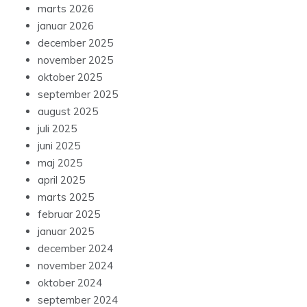
marts 2026
januar 2026
december 2025
november 2025
oktober 2025
september 2025
august 2025
juli 2025
juni 2025
maj 2025
april 2025
marts 2025
februar 2025
januar 2025
december 2024
november 2024
oktober 2024
september 2024