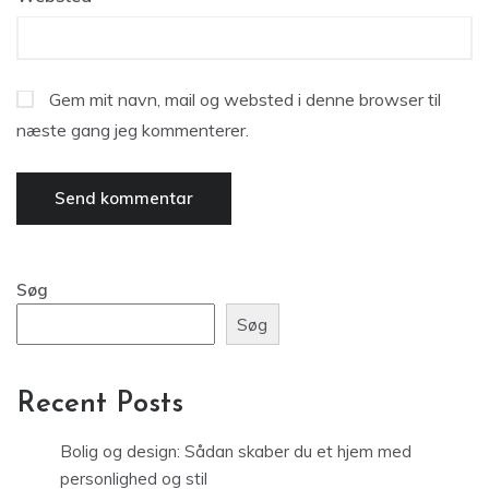
Gem mit navn, mail og websted i denne browser til
næste gang jeg kommenterer.
Søg
Søg
Recent Posts
Bolig og design: Sådan skaber du et hjem med
personlighed og stil