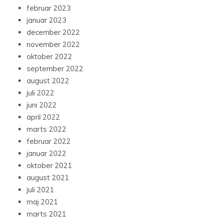
februar 2023
januar 2023
december 2022
november 2022
oktober 2022
september 2022
august 2022
juli 2022
juni 2022
april 2022
marts 2022
februar 2022
januar 2022
oktober 2021
august 2021
juli 2021
maj 2021
marts 2021