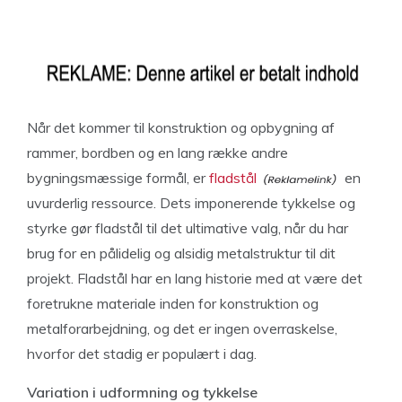
Når det kommer til konstruktion og opbygning af
rammer, bordben og en lang række andre
bygningsmæssige formål, er
fladstål
en
uvurderlig ressource. Dets imponerende tykkelse og
styrke gør fladstål til det ultimative valg, når du har
brug for en pålidelig og alsidig metalstruktur til dit
projekt. Fladstål har en lang historie med at være det
foretrukne materiale inden for konstruktion og
metalforarbejdning, og det er ingen overraskelse,
hvorfor det stadig er populært i dag.
Variation i udformning og tykkelse