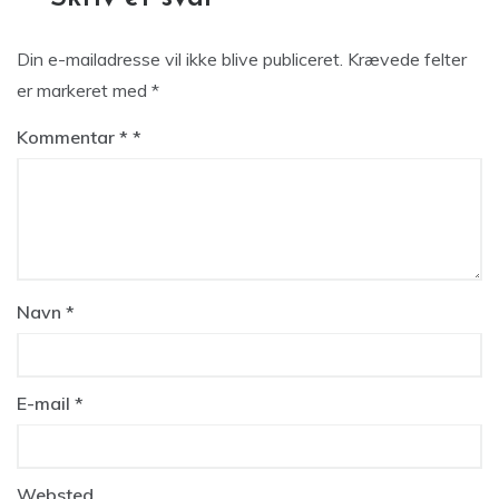
Din e-mailadresse vil ikke blive publiceret.
Krævede felter
er markeret med
*
Kommentar
*
Navn
*
E-mail
*
Websted