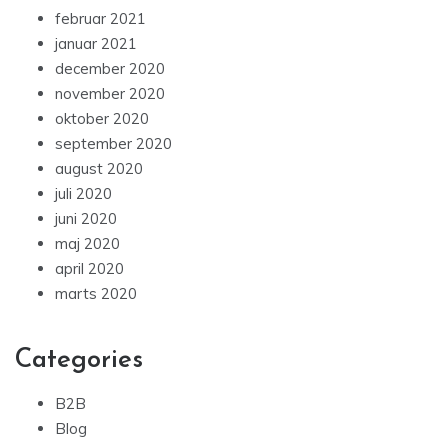
februar 2021
januar 2021
december 2020
november 2020
oktober 2020
september 2020
august 2020
juli 2020
juni 2020
maj 2020
april 2020
marts 2020
Categories
B2B
Blog