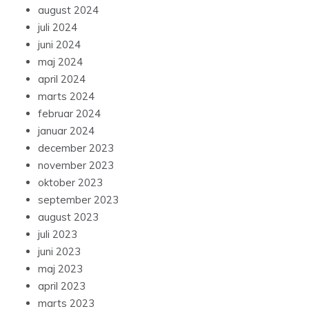
august 2024
juli 2024
juni 2024
maj 2024
april 2024
marts 2024
februar 2024
januar 2024
december 2023
november 2023
oktober 2023
september 2023
august 2023
juli 2023
juni 2023
maj 2023
april 2023
marts 2023