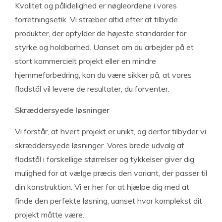
Kvalitet og pålidelighed er nøgleordene i vores
forretningsetik. Vi stræber altid efter at tilbyde
produkter, der opfylder de højeste standarder for
styrke og holdbarhed. Uanset om du arbejder på et
stort kommercielt projekt eller en mindre
hjemmeforbedring, kan du være sikker på, at vores
fladstål vil levere de resultater, du forventer.
Skræddersyede løsninger
Vi forstår, at hvert projekt er unikt, og derfor tilbyder vi
skræddersyede løsninger. Vores brede udvalg af
fladstål i forskellige størrelser og tykkelser giver dig
mulighed for at vælge præcis den variant, der passer til
din konstruktion. Vi er her for at hjælpe dig med at
finde den perfekte løsning, uanset hvor komplekst dit
projekt måtte være.