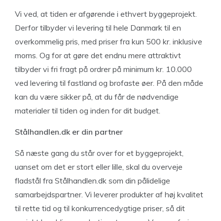
Vi ved, at tiden er afgørende i ethvert byggeprojekt.
Derfor tilbyder vi levering til hele Danmark til en
overkommelig pris, med priser fra kun 500 kr. inklusive
moms. Og for at gøre det endnu mere attraktivt
tilbyder vi fri fragt på ordrer på minimum kr. 10.000
ved levering til fastland og brofaste øer. På den måde
kan du være sikker på, at du får de nødvendige
materialer til tiden og inden for dit budget.
Stålhandlen.dk er din partner
Så næste gang du står over for et byggeprojekt,
uanset om det er stort eller lille, skal du overveje
fladstål fra Stålhandlen.dk som din pålidelige
samarbejdspartner. Vi leverer produkter af høj kvalitet
til rette tid og til konkurrencedygtige priser, så dit