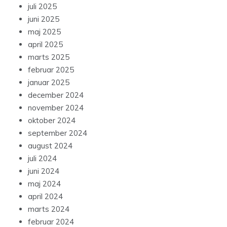
juli 2025
juni 2025
maj 2025
april 2025
marts 2025
februar 2025
januar 2025
december 2024
november 2024
oktober 2024
september 2024
august 2024
juli 2024
juni 2024
maj 2024
april 2024
marts 2024
februar 2024