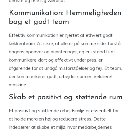
bedste og føle sig værdsat.
Kommunikation: Hemmeligheden
bag et godt team
Effektiv kommunikation er hjertet af ethvert godt
køkkenteam. At sikre, at alle er på samme side, forstår
dagens opgaver og prioriteringer, og er i stand til at
kommunikere klart og effektivt under pres, er
afgørende for at undgå misforståelser og fejl. Et team,
der kommunikerer godt, arbejder som en velolieret
maskine.
Skab et positivt og støttende rum
Et positivt og støttende arbejdsmiljø er essentielt for
at holde moralen høj og reducere stress. Dette
indebærer at skabe et miljø, hvor medarbejdernes