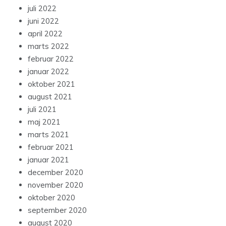
juli 2022
juni 2022
april 2022
marts 2022
februar 2022
januar 2022
oktober 2021
august 2021
juli 2021
maj 2021
marts 2021
februar 2021
januar 2021
december 2020
november 2020
oktober 2020
september 2020
august 2020