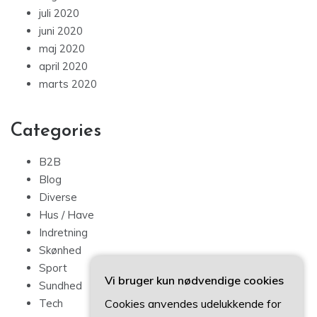
juli 2020
juni 2020
maj 2020
april 2020
marts 2020
Categories
B2B
Blog
Diverse
Hus / Have
Indretning
Skønhed
Sport
Vi bruger kun nødvendige cookies
Sundhed
Cookies anvendes udelukkende for
Tech