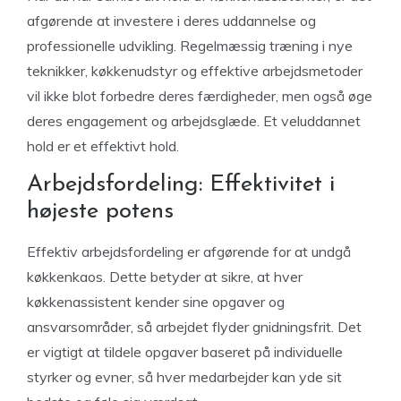
afgørende at investere i deres uddannelse og
professionelle udvikling. Regelmæssig træning i nye
teknikker, køkkenudstyr og effektive arbejdsmetoder
vil ikke blot forbedre deres færdigheder, men også øge
deres engagement og arbejdsglæde. Et veluddannet
hold er et effektivt hold.
Arbejdsfordeling: Effektivitet i
højeste potens
Effektiv arbejdsfordeling er afgørende for at undgå
køkkenkaos. Dette betyder at sikre, at hver
køkkenassistent kender sine opgaver og
ansvarsområder, så arbejdet flyder gnidningsfrit. Det
er vigtigt at tildele opgaver baseret på individuelle
styrker og evner, så hver medarbejder kan yde sit