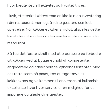
hvor kreativitet, effektivitet og kvalitet trives.
Husk, et stærkt køkkenteam er ikke kun en investering
i din restaurant, men også i dine gæsters samlede
oplevelse. Når køkkenet kører smidigt, afspejles dette i
kvaliteten af maden og den samlede atmosfære i din
restaurant.
Så tag det første skridt mod at organisere og forbedre
dit køkken ved at bygge et hold af kompetente,
engagerede og passionerede køkkenassistenter. Med
det rette team på plads, kan du sige farvel til
køkkenkaos og velkommen til en verden af kulinarisk
excellence, hvor hver service er en mulighed for at
imponere og glæde dine gæster.