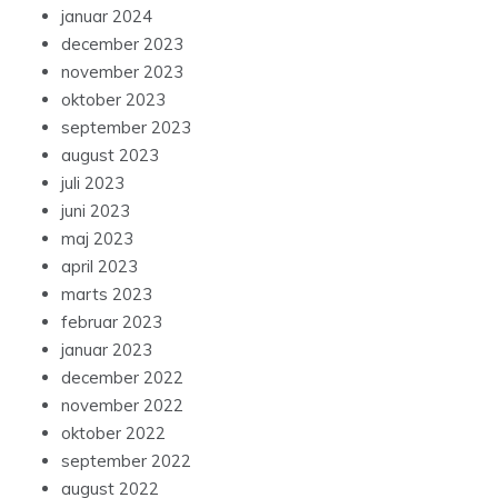
januar 2024
december 2023
november 2023
oktober 2023
september 2023
august 2023
juli 2023
juni 2023
maj 2023
april 2023
marts 2023
februar 2023
januar 2023
december 2022
november 2022
oktober 2022
september 2022
august 2022