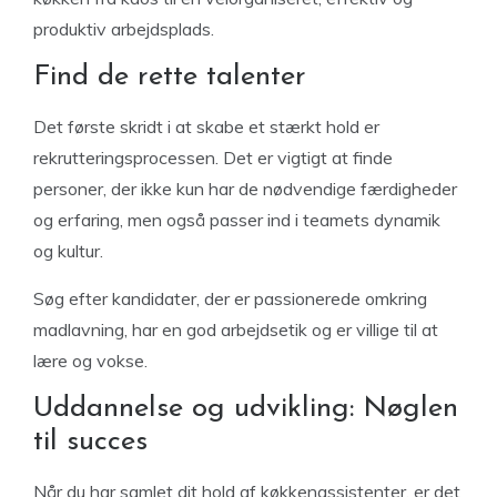
produktiv arbejdsplads.
Find de rette talenter
Det første skridt i at skabe et stærkt hold er
rekrutteringsprocessen. Det er vigtigt at finde
personer, der ikke kun har de nødvendige færdigheder
og erfaring, men også passer ind i teamets dynamik
og kultur.
Søg efter kandidater, der er passionerede omkring
madlavning, har en god arbejdsetik og er villige til at
lære og vokse.
Uddannelse og udvikling: Nøglen
til succes
Når du har samlet dit hold af køkkenassistenter, er det