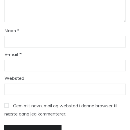
Navn
*
E-mail
*
Websted
Gem mit navn, mail og websted i denne browser til
næste gang jeg kommenterer.