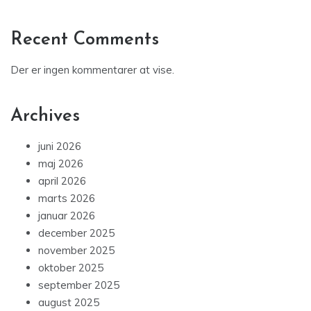
Recent Comments
Der er ingen kommentarer at vise.
Archives
juni 2026
maj 2026
april 2026
marts 2026
januar 2026
december 2025
november 2025
oktober 2025
september 2025
august 2025