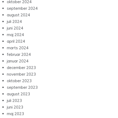
oktober 2024
september 2024
august 2024
juli 2024
juni 2024
maj 2024
april 2024
marts 2024
februar 2024
januar 2024
december 2023
november 2023
oktober 2023
september 2023
august 2023
juli 2023
juni 2023
maj 2023