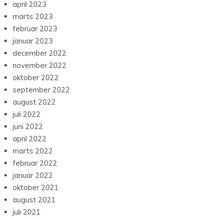
april 2023
marts 2023
februar 2023
januar 2023
december 2022
november 2022
oktober 2022
september 2022
august 2022
juli 2022
juni 2022
april 2022
marts 2022
februar 2022
januar 2022
oktober 2021
august 2021
juli 2021