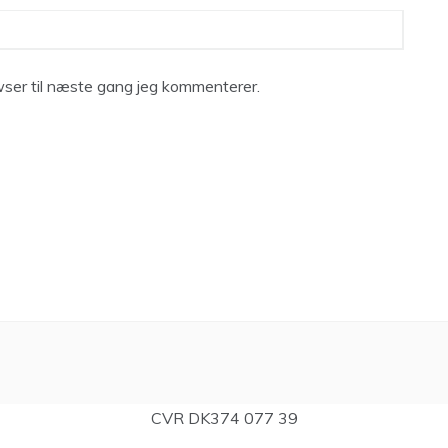
ser til næste gang jeg kommenterer.
CVR DK374 077 39