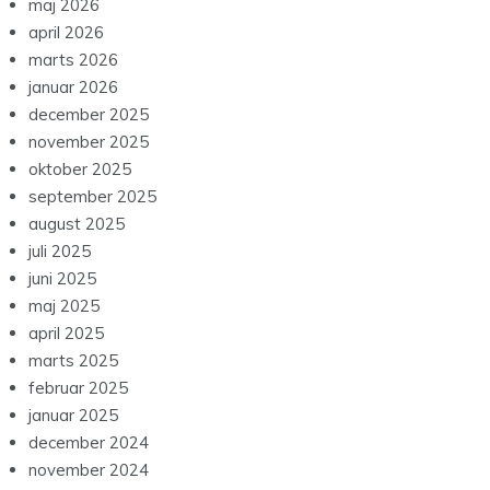
maj 2026
april 2026
marts 2026
januar 2026
december 2025
november 2025
oktober 2025
september 2025
august 2025
juli 2025
juni 2025
maj 2025
april 2025
marts 2025
februar 2025
januar 2025
december 2024
november 2024