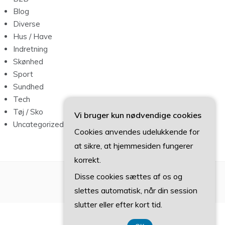
Blog
Diverse
Hus / Have
Indretning
Skønhed
Sport
Sundhed
Tech
Tøj / Sko
Vi bruger kun nødvendige cookies
Uncategorized
Cookies anvendes udelukkende for
at sikre, at hjemmesiden fungerer
korrekt.
Disse cookies sættes af os og
slettes automatisk, når din session
slutter eller efter kort tid.