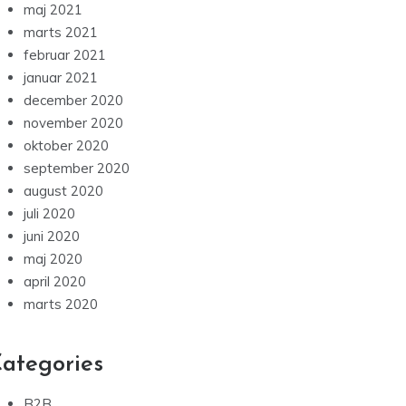
maj 2021
marts 2021
februar 2021
januar 2021
december 2020
november 2020
oktober 2020
september 2020
august 2020
juli 2020
juni 2020
maj 2020
april 2020
marts 2020
ategories
B2B