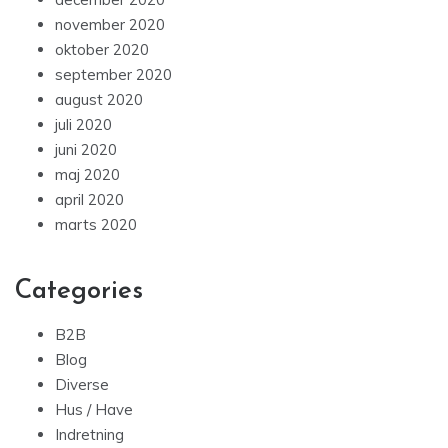
november 2020
oktober 2020
september 2020
august 2020
juli 2020
juni 2020
maj 2020
april 2020
marts 2020
Categories
B2B
Blog
Diverse
Hus / Have
Indretning