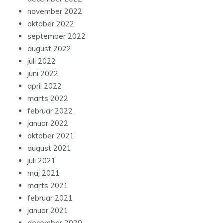
november 2022
oktober 2022
september 2022
august 2022
juli 2022
juni 2022
april 2022
marts 2022
februar 2022
januar 2022
oktober 2021
august 2021
juli 2021
maj 2021
marts 2021
februar 2021
januar 2021
december 2020