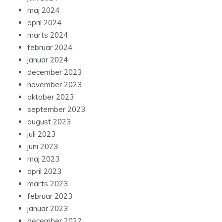
maj 2024
april 2024
marts 2024
februar 2024
januar 2024
december 2023
november 2023
oktober 2023
september 2023
august 2023
juli 2023
juni 2023
maj 2023
april 2023
marts 2023
februar 2023
januar 2023
december 2022