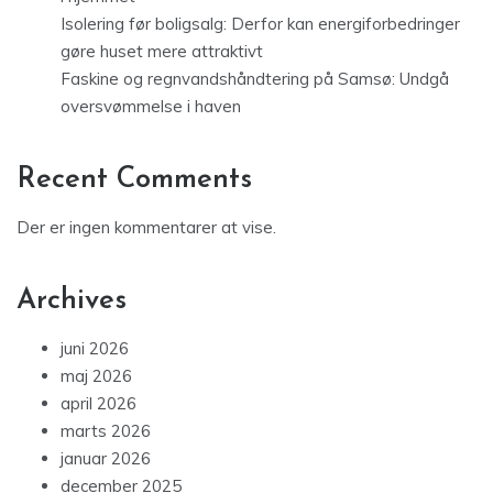
Isolering før boligsalg: Derfor kan energiforbedringer
gøre huset mere attraktivt
Faskine og regnvandshåndtering på Samsø: Undgå
oversvømmelse i haven
Recent Comments
Der er ingen kommentarer at vise.
Archives
juni 2026
maj 2026
april 2026
marts 2026
januar 2026
december 2025