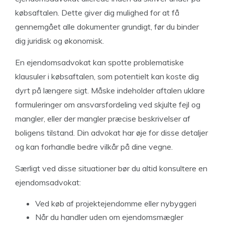
købsaftalen. Dette giver dig mulighed for at få
gennemgået alle dokumenter grundigt, før du binder
dig juridisk og økonomisk.
En ejendomsadvokat kan spotte problematiske
klausuler i købsaftalen, som potentielt kan koste dig
dyrt på længere sigt. Måske indeholder aftalen uklare
formuleringer om ansvarsfordeling ved skjulte fejl og
mangler, eller der mangler præcise beskrivelser af
boligens tilstand. Din advokat har øje for disse detaljer
og kan forhandle bedre vilkår på dine vegne.
Særligt ved disse situationer bør du altid konsultere en
ejendomsadvokat:
Ved køb af projektejendomme eller nybyggeri
Når du handler uden om ejendomsmægler