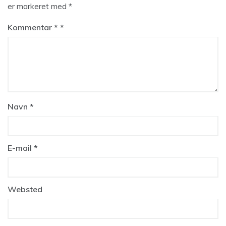
er markeret med
*
Kommentar
*
Navn
*
E-mail
*
Websted