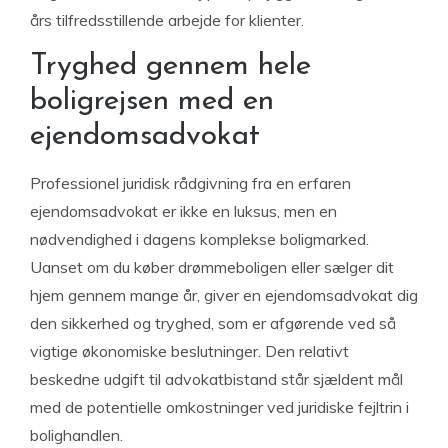
års tilfredsstillende arbejde for klienter.
Tryghed gennem hele
boligrejsen med en
ejendomsadvokat
Professionel juridisk rådgivning fra en erfaren
ejendomsadvokat er ikke en luksus, men en
nødvendighed i dagens komplekse boligmarked.
Uanset om du køber drømmeboligen eller sælger dit
hjem gennem mange år, giver en ejendomsadvokat dig
den sikkerhed og tryghed, som er afgørende ved så
vigtige økonomiske beslutninger. Den relativt
beskedne udgift til advokatbistand står sjældent mål
med de potentielle omkostninger ved juridiske fejltrin i
bolighandlen.