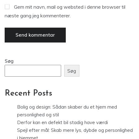
Gem mit navn, mail og websted i denne browser til
næste gang jeg kommenterer.
Søg
Søg
Recent Posts
Bolig og design: Sådan skaber du et hjem med
personlighed og stil
Derfor kan en defekt bil stadig have værdi
Spejl efter mål: Skab mere lys, dybde og personlighed
i hjemmet