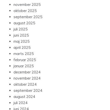
november 2025
oktober 2025
september 2025
august 2025
juli 2025
juni 2025
maj 2025
april 2025
marts 2025
februar 2025
januar 2025
december 2024
november 2024
oktober 2024
september 2024
august 2024
juli 2024
juni 2024