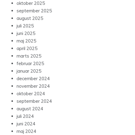
oktober 2025
september 2025
august 2025
juli 2025
juni 2025
maj 2025
april 2025
marts 2025
februar 2025
januar 2025
december 2024
november 2024
oktober 2024
september 2024
august 2024
juli 2024
juni 2024
maj 2024