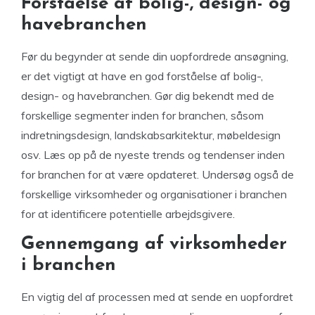
Forståelse af bolig-, design- og
havebranchen
Før du begynder at sende din uopfordrede ansøgning,
er det vigtigt at have en god forståelse af bolig-,
design- og havebranchen. Gør dig bekendt med de
forskellige segmenter inden for branchen, såsom
indretningsdesign, landskabsarkitektur, møbeldesign
osv. Læs op på de nyeste trends og tendenser inden
for branchen for at være opdateret. Undersøg også de
forskellige virksomheder og organisationer i branchen
for at identificere potentielle arbejdsgivere.
Gennemgang af virksomheder
i branchen
En vigtig del af processen med at sende en uopfordret