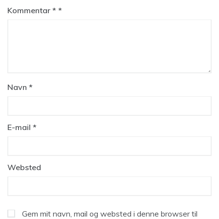
Kommentar
*
Navn
*
E-mail
*
Websted
Gem mit navn, mail og websted i denne browser til