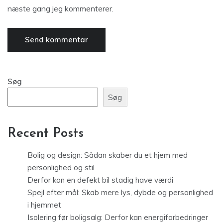
næste gang jeg kommenterer.
Søg
Søg
Recent Posts
Bolig og design: Sådan skaber du et hjem med
personlighed og stil
Derfor kan en defekt bil stadig have værdi
Spejl efter mål: Skab mere lys, dybde og personlighed
i hjemmet
Isolering før boligsalg: Derfor kan energiforbedringer