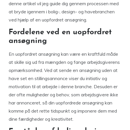
denne artikel vil jeg guide dig gennem processen med
at bryde igennem i bolig-, design- og havebranchen
ved hjælp af en uopfordret ansøgning.
Fordelene ved en uopfordret
ansøgning
En uopfordret ansøgning kan være en kraftfuld måde
at skille sig ud fra mængden og fange arbejdsgiverens
opmærksomhed. Ved at sende en ansøgning uden at
have set en stillingsannonce viser du initiativ og
motivation til at arbejde i denne branche. Desuden er
der ofte muligheder og behov, som arbejdsgivere ikke
har annonceret, så din uopfordrede ansøgning kan
komme på det rette tidspunkt og imponere dem med
dine færdigheder og kreativitet.