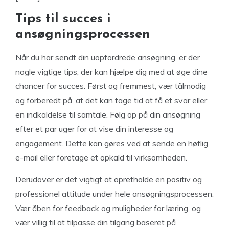
Tips til succes i
ansøgningsprocessen
Når du har sendt din uopfordrede ansøgning, er der
nogle vigtige tips, der kan hjælpe dig med at øge dine
chancer for succes. Først og fremmest, vær tålmodig
og forberedt på, at det kan tage tid at få et svar eller
en indkaldelse til samtale. Følg op på din ansøgning
efter et par uger for at vise din interesse og
engagement. Dette kan gøres ved at sende en høflig
e-mail eller foretage et opkald til virksomheden.
Derudover er det vigtigt at opretholde en positiv og
professionel attitude under hele ansøgningsprocessen.
Vær åben for feedback og muligheder for læring, og
vær villig til at tilpasse din tilgang baseret på