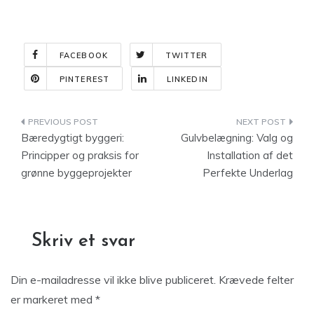
FACEBOOK
TWITTER
PINTEREST
LINKEDIN
Indlægsnavigation
Bæredygtigt byggeri:
Gulvbelægning: Valg og
Principper og praksis for
Installation af det
grønne byggeprojekter
Perfekte Underlag
Skriv et svar
Din e-mailadresse vil ikke blive publiceret.
Krævede felter
er markeret med
*