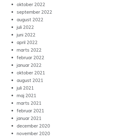
oktober 2022
september 2022
august 2022
juli 2022
juni 2022
april 2022
marts 2022
februar 2022
januar 2022
oktober 2021
august 2021
juli 2021
maj 2021
marts 2021
februar 2021
januar 2021
december 2020
november 2020