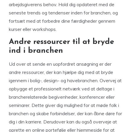
arbejdsgiverens behov. Hold dig opdateret med de
seneste trends og tendenser inden for branchen, og
fortsæt med at forbedre dine færdigheder gennem
kurser eller workshops.
Andre ressourcer til at bryde
ind i branchen
Ud over at sende en uopfordret ansøgning er der
andre ressourcer, der kan hjælpe dig med at bryde
igennem i bolig-, design- og havebranchen. Overvej at
opbygge et professionelt netværk ved at deltage i
brancherelaterede begivenheder, konferencer eller
seminarer. Dette giver dig mulighed for at møde folk i
branchen og skabe forbindelser, der kan åbne døre for
dig i din karriere. Derudover kan du også overveje at
oprette en online portefølje eller hjemmeside for at