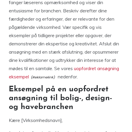
fanger læserens opmærksomhed og viser din
entusiasme for branchen. Beskriv derefter dine
færdigheder og erfaringer, der er relevante for den
pågældende virksomhed. Vær specifik og vis
eksempler på tidligere projekter eller opgaver, der
demonstrerer din ekspertise og kreativitet. Afslut din
ansøgning med en stærk afslutning, der opsummerer
dine kvalifikationer og udtrykker din interesse for at
mødes til en samtale. Se vores
uopfordret ansøgning
eksempel
nedenfor.
Eksempel på en uopfordret
ansøgning til bolig-, design-
og havebranchen
Kære [Virksomhedsnavn],