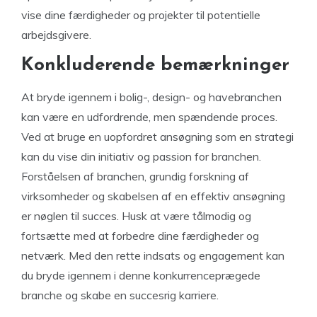
vise dine færdigheder og projekter til potentielle
arbejdsgivere.
Konkluderende bemærkninger
At bryde igennem i bolig-, design- og havebranchen
kan være en udfordrende, men spændende proces.
Ved at bruge en uopfordret ansøgning som en strategi
kan du vise din initiativ og passion for branchen.
Forståelsen af branchen, grundig forskning af
virksomheder og skabelsen af en effektiv ansøgning
er nøglen til succes. Husk at være tålmodig og
fortsætte med at forbedre dine færdigheder og
netværk. Med den rette indsats og engagement kan
du bryde igennem i denne konkurrenceprægede
branche og skabe en succesrig karriere.