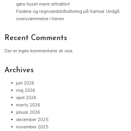
gøre huset mere attraktivt
Faskine og regnvandshåndtering på Samsø: Undgå
oversvømmelse i haven
Recent Comments
Der er ingen kommentarer at vise.
Archives
juni 2026
maj 2026
april 2026
marts 2026
januar 2026
december 2025
november 2025