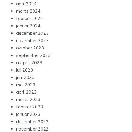
april 2024
marts 2024
februar 2024
januar 2024
december 2023
november 2023
oktober 2023
september 2023
august 2023
juli 2023
juni 2023
maj 2023
april 2023
marts 2023
februar 2023
januar 2023
december 2022
november 2022