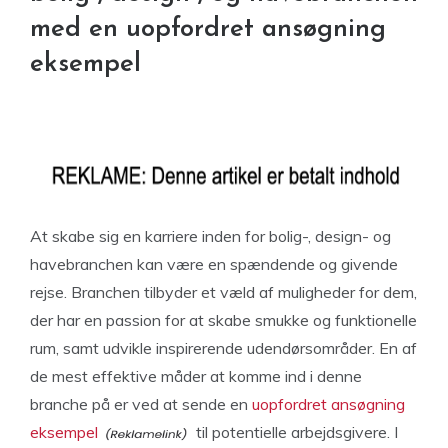
med en uopfordret ansøgning
eksempel
At skabe sig en karriere inden for bolig-, design- og
havebranchen kan være en spændende og givende
rejse. Branchen tilbyder et væld af muligheder for dem,
der har en passion for at skabe smukke og funktionelle
rum, samt udvikle inspirerende udendørsområder. En af
de mest effektive måder at komme ind i denne
branche på er ved at sende en
uopfordret ansøgning
eksempel
til potentielle arbejdsgivere. I