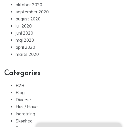
oktober 2020
september 2020
august 2020
juli 2020
juni 2020
maj 2020
april 2020
marts 2020
Categories
B2B
Blog
Diverse
Hus / Have
Indretning
Skønhed