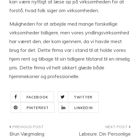
kan være nyttigt at læse op på virksomheden for at
forstå, hvad folk siger om virksomheden.
Muligheden for at arbejde med mange forskellige
virksomheder tidligere, men vores yndlingsvirksomhed
har været den, der kom igennem, da vi havde mest
brug for det. Dette firma var i stand til at holde vores
hjem rent og tilbage til sin tidligere tilstand til en rimelig
pris. Dette firma vil helt sikkert glæde både
hjemmekoner og professionelle.
FACEBOOK
TWITTER
PINTEREST
LINKEDIN
Indlægsnavigation
Brun Vægmaling
Løbeure: Din Personlige