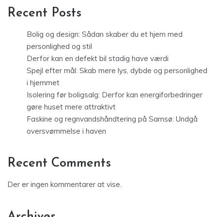
Recent Posts
Bolig og design: Sådan skaber du et hjem med
personlighed og stil
Derfor kan en defekt bil stadig have værdi
Spejl efter mål: Skab mere lys, dybde og personlighed
i hjemmet
Isolering før boligsalg: Derfor kan energiforbedringer
gøre huset mere attraktivt
Faskine og regnvandshåndtering på Samsø: Undgå
oversvømmelse i haven
Recent Comments
Der er ingen kommentarer at vise.
Archives