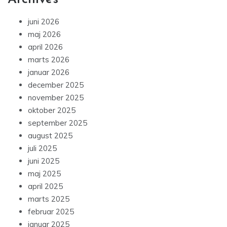
juni 2026
maj 2026
april 2026
marts 2026
januar 2026
december 2025
november 2025
oktober 2025
september 2025
august 2025
juli 2025
juni 2025
maj 2025
april 2025
marts 2025
februar 2025
januar 2025