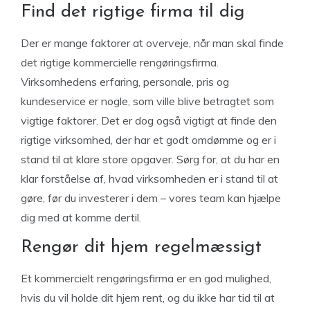
Find det rigtige firma til dig
Der er mange faktorer at overveje, når man skal finde
det rigtige kommercielle rengøringsfirma.
Virksomhedens erfaring, personale, pris og
kundeservice er nogle, som ville blive betragtet som
vigtige faktorer. Det er dog også vigtigt at finde den
rigtige virksomhed, der har et godt omdømme og er i
stand til at klare store opgaver. Sørg for, at du har en
klar forståelse af, hvad virksomheden er i stand til at
gøre, før du investerer i dem – vores team kan hjælpe
dig med at komme dertil.
Rengør dit hjem regelmæssigt
Et kommercielt rengøringsfirma er en god mulighed,
hvis du vil holde dit hjem rent, og du ikke har tid til at