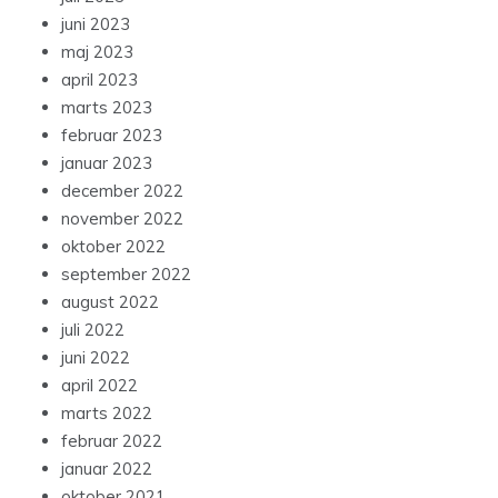
juni 2023
maj 2023
april 2023
marts 2023
februar 2023
januar 2023
december 2022
november 2022
oktober 2022
september 2022
august 2022
juli 2022
juni 2022
april 2022
marts 2022
februar 2022
januar 2022
oktober 2021