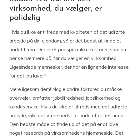
virksomhed, du vælger, er
pålidelig
Hvis du ikke er tilfreds med kvaliteten af ​​det udførte
arbejde på din ejendom, så er det bedst at finde et
andet firma. Der er et par specifikke faktorer, som du
bør se nærmere på, før du vælger en virksomhed.
Ligesindede mennesker, der har en lignende interesse
for det, du laver?
Mere ligesom dem! Nogle andre faktorer, du måske
overvejer, omfatter jobtilfredshed, jobsikkerhed og
kundeservice. Hvis du ikke er tilfreds med det udførte
arbejde, ville det være bedst at finde et andet firma.
Den bedste måde at finde ud af det på er at lave
noget research på virksomhedens hjemmeside. Det