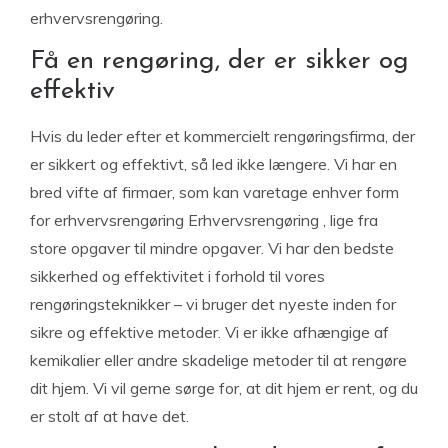
erhvervsrengøring.
Få en rengøring, der er sikker og
effektiv
Hvis du leder efter et kommercielt rengøringsfirma, der
er sikkert og effektivt, så led ikke længere. Vi har en
bred vifte af firmaer, som kan varetage enhver form
for erhvervsrengøring Erhvervsrengøring , lige fra
store opgaver til mindre opgaver. Vi har den bedste
sikkerhed og effektivitet i forhold til vores
rengøringsteknikker – vi bruger det nyeste inden for
sikre og effektive metoder. Vi er ikke afhængige af
kemikalier eller andre skadelige metoder til at rengøre
dit hjem. Vi vil gerne sørge for, at dit hjem er rent, og du
er stolt af at have det.