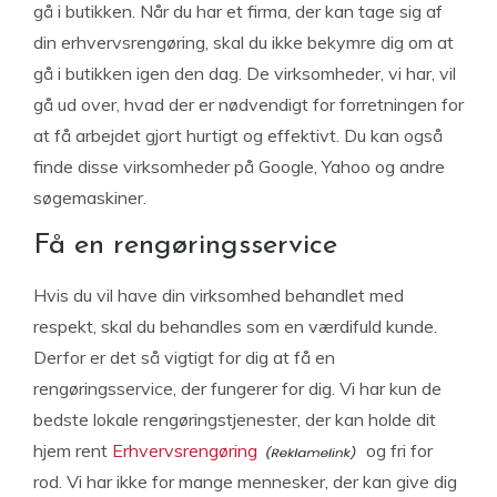
gå i butikken. Når du har et firma, der kan tage sig af
din erhvervsrengøring, skal du ikke bekymre dig om at
gå i butikken igen den dag. De virksomheder, vi har, vil
gå ud over, hvad der er nødvendigt for forretningen for
at få arbejdet gjort hurtigt og effektivt. Du kan også
finde disse virksomheder på Google, Yahoo og andre
søgemaskiner.
Få en rengøringsservice
Hvis du vil have din virksomhed behandlet med
respekt, skal du behandles som en værdifuld kunde.
Derfor er det så vigtigt for dig at få en
rengøringsservice, der fungerer for dig. Vi har kun de
bedste lokale rengøringstjenester, der kan holde dit
hjem rent
Erhvervsrengøring
og fri for
rod. Vi har ikke for mange mennesker, der kan give dig