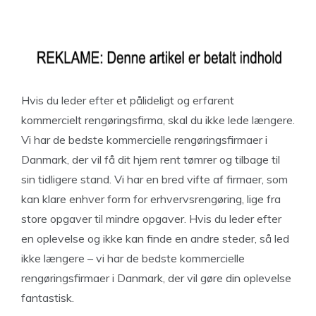
Hvis du leder efter et pålideligt og erfarent
kommercielt rengøringsfirma, skal du ikke lede længere.
Vi har de bedste kommercielle rengøringsfirmaer i
Danmark, der vil få dit hjem rent tømrer og tilbage til
sin tidligere stand. Vi har en bred vifte af firmaer, som
kan klare enhver form for erhvervsrengøring, lige fra
store opgaver til mindre opgaver. Hvis du leder efter
en oplevelse og ikke kan finde en andre steder, så led
ikke længere – vi har de bedste kommercielle
rengøringsfirmaer i Danmark, der vil gøre din oplevelse
fantastisk.