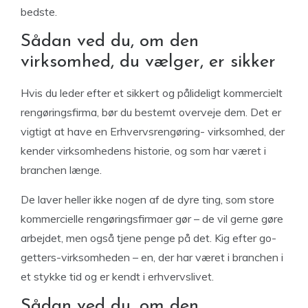
bedste.
Sådan ved du, om den
virksomhed, du vælger, er sikker
Hvis du leder efter et sikkert og pålideligt kommercielt
rengøringsfirma, bør du bestemt overveje dem. Det er
vigtigt at have en Erhvervsrengøring- virksomhed, der
kender virksomhedens historie, og som har været i
branchen længe.
De laver heller ikke nogen af ​​de dyre ting, som store
kommercielle rengøringsfirmaer gør – de vil gerne gøre
arbejdet, men også tjene penge på det. Kig efter go-
getters-virksomheden – en, der har været i branchen i
et stykke tid og er kendt i erhvervslivet.
Sådan ved du, om den