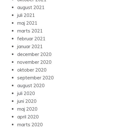
august 2021
juli 2021
maj 2021
marts 2021
februar 2021
januar 2021
december 2020
november 2020
oktober 2020
september 2020
august 2020
juli 2020
juni 2020
maj 2020
april 2020
marts 2020