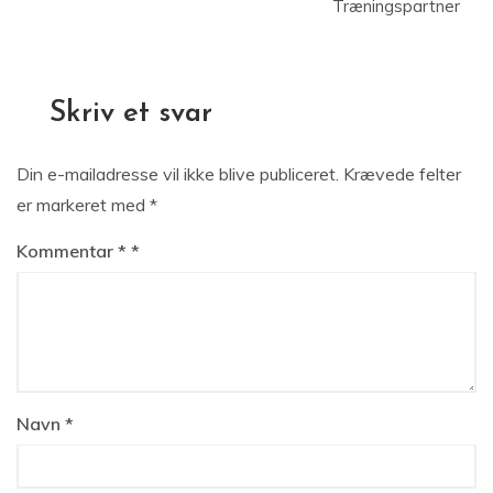
Træningspartner
Skriv et svar
Din e-mailadresse vil ikke blive publiceret.
Krævede felter
er markeret med
*
Kommentar
*
Navn
*