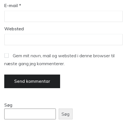
E-mail
*
Websted
Gem mit navn, mail og websted i denne browser til
næste gang jeg kommenterer.
Søg
Søg