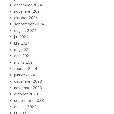
december 2024
november 2024
oktober 2024
september 2024
august 2024
juli 2024
juni 2024
maj 2024
april 2024
marts 2024
februar 2024
januar 2024
december 2023
november 2023
oktober 2023
september 2023
august 2023
juli 2023