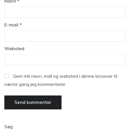
Navn
*
E-mail
*
Websted
Gem mit navn, mail og websted i denne browser til
næste gang jeg kommenterer.
Søg