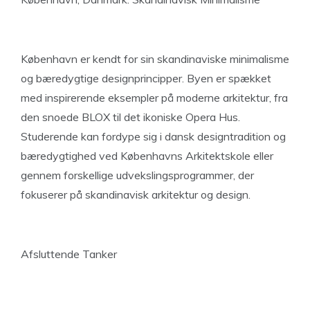
København er kendt for sin skandinaviske minimalisme
og bæredygtige designprincipper. Byen er spækket
med inspirerende eksempler på moderne arkitektur, fra
den snoede BLOX til det ikoniske Opera Hus.
Studerende kan fordype sig i dansk designtradition og
bæredygtighed ved Københavns Arkitektskole eller
gennem forskellige udvekslingsprogrammer, der
fokuserer på skandinavisk arkitektur og design.
Afsluttende Tanker