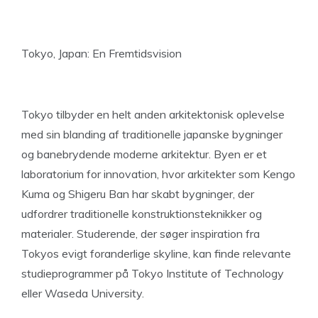
Tokyo, Japan: En Fremtidsvision
Tokyo tilbyder en helt anden arkitektonisk oplevelse
med sin blanding af traditionelle japanske bygninger
og banebrydende moderne arkitektur. Byen er et
laboratorium for innovation, hvor arkitekter som Kengo
Kuma og Shigeru Ban har skabt bygninger, der
udfordrer traditionelle konstruktionsteknikker og
materialer. Studerende, der søger inspiration fra
Tokyos evigt foranderlige skyline, kan finde relevante
studieprogrammer på Tokyo Institute of Technology
eller Waseda University.