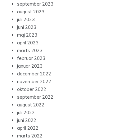
september 2023
august 2023
juli 2023
juni 2023
maj 2023
april 2023
marts 2023
februar 2023
januar 2023
december 2022
november 2022
oktober 2022
september 2022
august 2022
juli 2022
juni 2022
april 2022
marts 2022