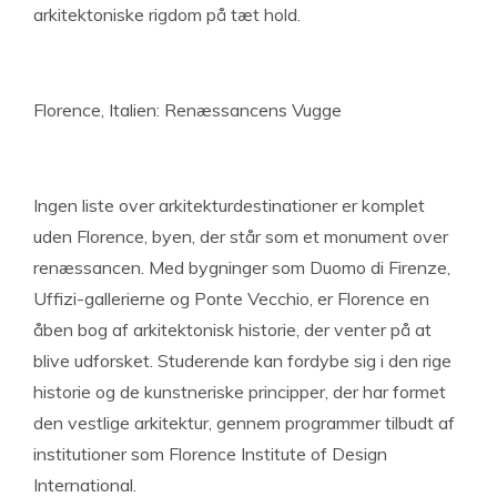
arkitektoniske rigdom på tæt hold.
Florence, Italien: Renæssancens Vugge
Ingen liste over arkitekturdestinationer er komplet
uden Florence, byen, der står som et monument over
renæssancen. Med bygninger som Duomo di Firenze,
Uffizi-gallerierne og Ponte Vecchio, er Florence en
åben bog af arkitektonisk historie, der venter på at
blive udforsket. Studerende kan fordybe sig i den rige
historie og de kunstneriske principper, der har formet
den vestlige arkitektur, gennem programmer tilbudt af
institutioner som Florence Institute of Design
International.