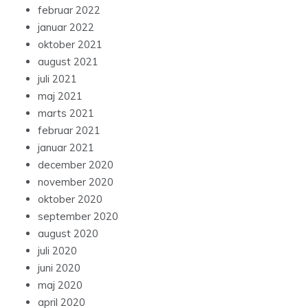
februar 2022
januar 2022
oktober 2021
august 2021
juli 2021
maj 2021
marts 2021
februar 2021
januar 2021
december 2020
november 2020
oktober 2020
september 2020
august 2020
juli 2020
juni 2020
maj 2020
april 2020