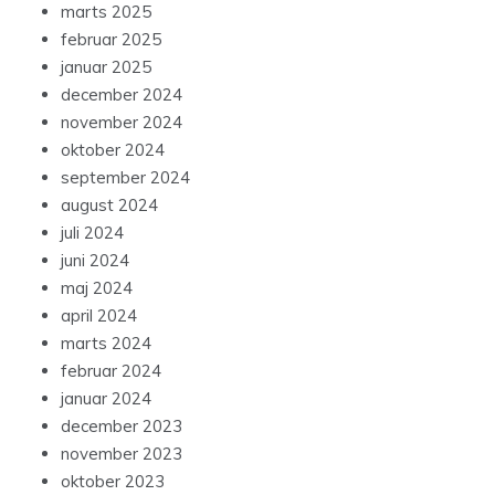
marts 2025
februar 2025
januar 2025
december 2024
november 2024
oktober 2024
september 2024
august 2024
juli 2024
juni 2024
maj 2024
april 2024
marts 2024
februar 2024
januar 2024
december 2023
november 2023
oktober 2023