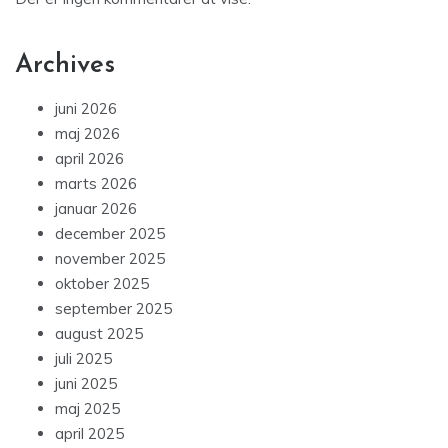
Archives
juni 2026
maj 2026
april 2026
marts 2026
januar 2026
december 2025
november 2025
oktober 2025
september 2025
august 2025
juli 2025
juni 2025
maj 2025
april 2025