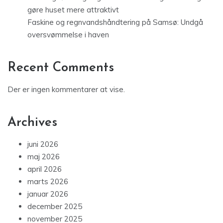
gøre huset mere attraktivt
Faskine og regnvandshåndtering på Samsø: Undgå
oversvømmelse i haven
Recent Comments
Der er ingen kommentarer at vise.
Archives
juni 2026
maj 2026
april 2026
marts 2026
januar 2026
december 2025
november 2025