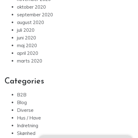
oktober 2020
september 2020
august 2020
juli 2020
juni 2020
maj 2020
april 2020
marts 2020
Categories
B2B
Blog
Diverse
Hus / Have
Indretning
Skønhed