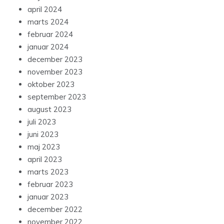
april 2024
marts 2024
februar 2024
januar 2024
december 2023
november 2023
oktober 2023
september 2023
august 2023
juli 2023
juni 2023
maj 2023
april 2023
marts 2023
februar 2023
januar 2023
december 2022
november 2022