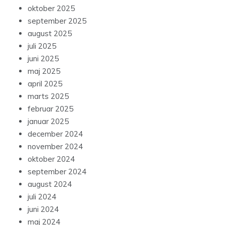
oktober 2025
september 2025
august 2025
juli 2025
juni 2025
maj 2025
april 2025
marts 2025
februar 2025
januar 2025
december 2024
november 2024
oktober 2024
september 2024
august 2024
juli 2024
juni 2024
maj 2024