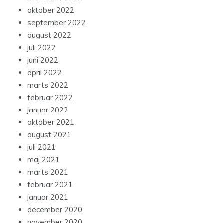
oktober 2022
september 2022
august 2022
juli 2022
juni 2022
april 2022
marts 2022
februar 2022
januar 2022
oktober 2021
august 2021
juli 2021
maj 2021
marts 2021
februar 2021
januar 2021
december 2020
november 2020