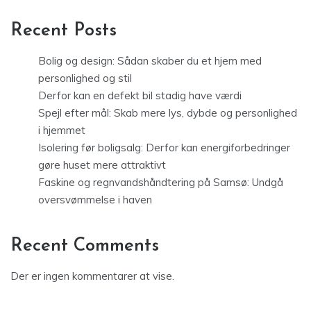
Recent Posts
Bolig og design: Sådan skaber du et hjem med
personlighed og stil
Derfor kan en defekt bil stadig have værdi
Spejl efter mål: Skab mere lys, dybde og personlighed
i hjemmet
Isolering før boligsalg: Derfor kan energiforbedringer
gøre huset mere attraktivt
Faskine og regnvandshåndtering på Samsø: Undgå
oversvømmelse i haven
Recent Comments
Der er ingen kommentarer at vise.