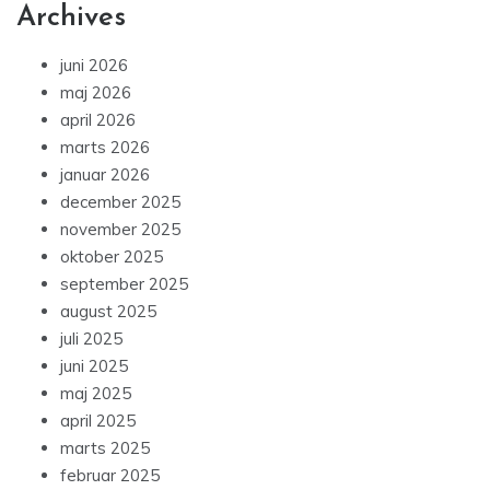
Archives
juni 2026
maj 2026
april 2026
marts 2026
januar 2026
december 2025
november 2025
oktober 2025
september 2025
august 2025
juli 2025
juni 2025
maj 2025
april 2025
marts 2025
februar 2025