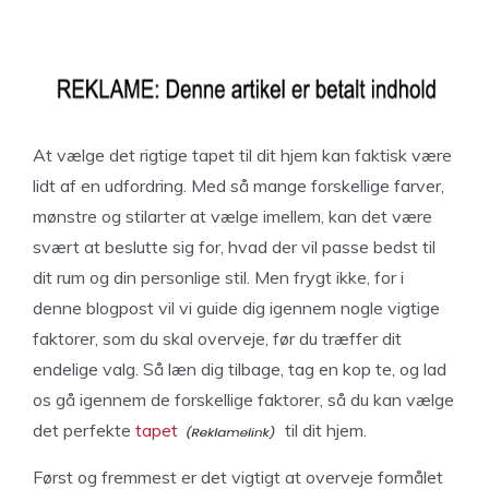
At vælge det rigtige tapet til dit hjem kan faktisk være
lidt af en udfordring. Med så mange forskellige farver,
mønstre og stilarter at vælge imellem, kan det være
svært at beslutte sig for, hvad der vil passe bedst til
dit rum og din personlige stil. Men frygt ikke, for i
denne blogpost vil vi guide dig igennem nogle vigtige
faktorer, som du skal overveje, før du træffer dit
endelige valg. Så læn dig tilbage, tag en kop te, og lad
os gå igennem de forskellige faktorer, så du kan vælge
det perfekte
tapet
til dit hjem.
Først og fremmest er det vigtigt at overveje formålet