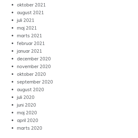
oktober 2021
august 2021
juli 2021
maj 2021
marts 2021
februar 2021
januar 2021
december 2020
november 2020
oktober 2020
september 2020
august 2020
juli 2020
juni 2020
maj 2020
april 2020
marts 2020