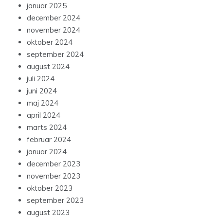
januar 2025
december 2024
november 2024
oktober 2024
september 2024
august 2024
juli 2024
juni 2024
maj 2024
april 2024
marts 2024
februar 2024
januar 2024
december 2023
november 2023
oktober 2023
september 2023
august 2023