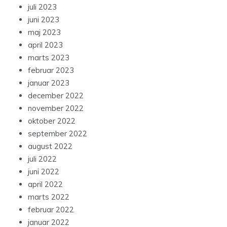
juli 2023
juni 2023
maj 2023
april 2023
marts 2023
februar 2023
januar 2023
december 2022
november 2022
oktober 2022
september 2022
august 2022
juli 2022
juni 2022
april 2022
marts 2022
februar 2022
januar 2022