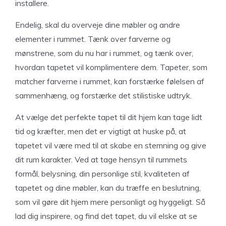
installere.
Endelig, skal du overveje dine møbler og andre
elementer i rummet. Tænk over farverne og
mønstrene, som du nu har i rummet, og tænk over,
hvordan tapetet vil komplimentere dem. Tapeter, som
matcher farverne i rummet, kan forstærke følelsen af
sammenhæng, og forstærke det stilistiske udtryk.
At vælge det perfekte tapet til dit hjem kan tage lidt
tid og kræfter, men det er vigtigt at huske på, at
tapetet vil være med til at skabe en stemning og give
dit rum karakter. Ved at tage hensyn til rummets
formål, belysning, din personlige stil, kvaliteten af
tapetet og dine møbler, kan du træffe en beslutning,
som vil gøre dit hjem mere personligt og hyggeligt. Så
lad dig inspirere, og find det tapet, du vil elske at se