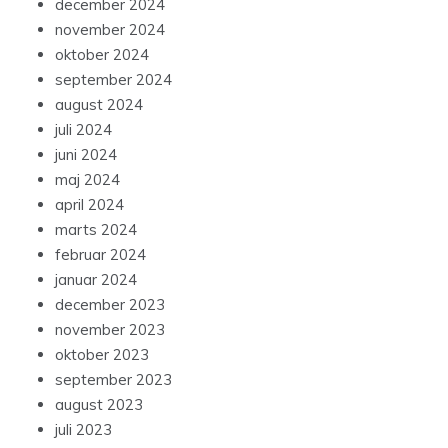
december 2024
november 2024
oktober 2024
september 2024
august 2024
juli 2024
juni 2024
maj 2024
april 2024
marts 2024
februar 2024
januar 2024
december 2023
november 2023
oktober 2023
september 2023
august 2023
juli 2023