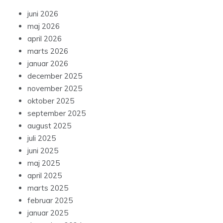
juni 2026
maj 2026
april 2026
marts 2026
januar 2026
december 2025
november 2025
oktober 2025
september 2025
august 2025
juli 2025
juni 2025
maj 2025
april 2025
marts 2025
februar 2025
januar 2025