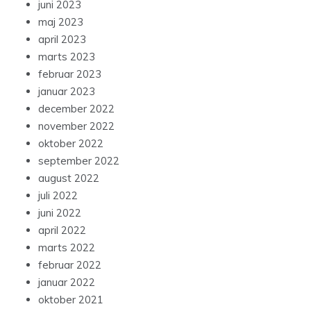
juni 2023
maj 2023
april 2023
marts 2023
februar 2023
januar 2023
december 2022
november 2022
oktober 2022
september 2022
august 2022
juli 2022
juni 2022
april 2022
marts 2022
februar 2022
januar 2022
oktober 2021