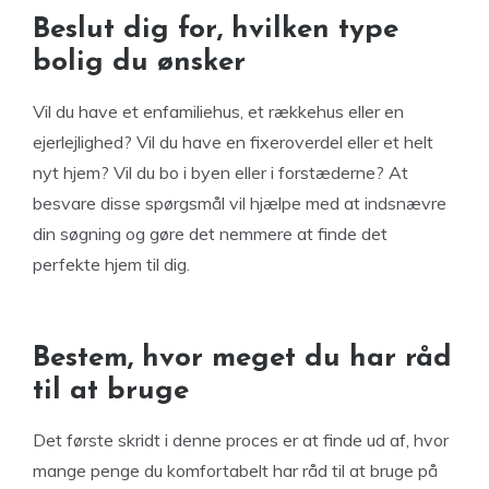
Beslut dig for, hvilken type
bolig du ønsker
Vil du have et enfamiliehus, et rækkehus eller en
ejerlejlighed? Vil du have en fixeroverdel eller et helt
nyt hjem? Vil du bo i byen eller i forstæderne? At
besvare disse spørgsmål vil hjælpe med at indsnævre
din søgning og gøre det nemmere at finde det
perfekte hjem til dig.
Bestem, hvor meget du har råd
til at bruge
Det første skridt i denne proces er at finde ud af, hvor
mange penge du komfortabelt har råd til at bruge på