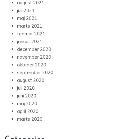
august 2021
juli 2021
maj 2021
marts 2021
februar 2021
januar 2021
december 2020
november 2020
oktober 2020
september 2020
august 2020
juli 2020
juni 2020
maj 2020
april 2020
marts 2020