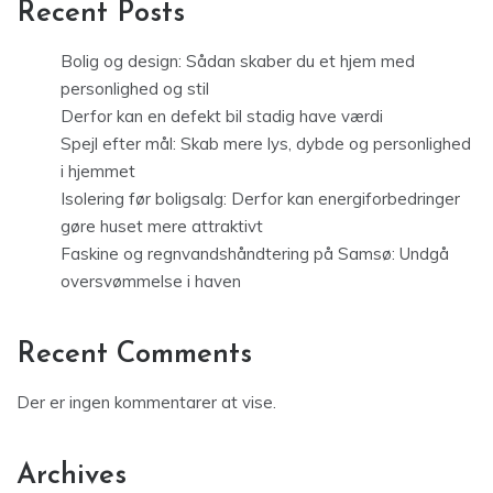
Recent Posts
Bolig og design: Sådan skaber du et hjem med
personlighed og stil
Derfor kan en defekt bil stadig have værdi
Spejl efter mål: Skab mere lys, dybde og personlighed
i hjemmet
Isolering før boligsalg: Derfor kan energiforbedringer
gøre huset mere attraktivt
Faskine og regnvandshåndtering på Samsø: Undgå
oversvømmelse i haven
Recent Comments
Der er ingen kommentarer at vise.
Archives