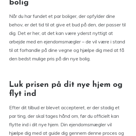
bolig
Når du har fundet et par boliger, der opfylder dine
behov, er det tid til at give et bud på den, der passer til
dig. Det er her, at det kan være yderst nyttigt at
arbejde med en ejendomsmægler – de vil være i stand
til at forhandle på dine vegne og hjælpe dig med at få
den bedst mulige pris på din nye bolig.
Luk prisen på dit nye hjem og
flyt ind
Efter dit tilbud er blevet accepteret, er der stadig et
par ting, der skal tages hånd om, før du officielt kan
flytte ind i dit nye hjem. Din ejendomsmægler vil
hjælpe dig med at guide dig gennem denne proces og