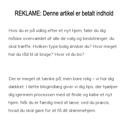
Hvis du er på udkig efter et nyt hjem, føler du dig
måske overvældet af alle de valg og beslutninger, du
skal træffe. Hvilken type bolig ønsker du? Hvor meget
har du råd til at bruge? Hvor vil du bo?
Der er meget at tænke på, men bare rolig – vi har dig
dækket. I dette blogindlæg giver vi dig tips, der hjælper
dig igennem processen med at finde og købe et nyt
hjem. Når du er færdig med at læse, ved du præcis,
hvad du skal gøre for at få dit drømmehjem.