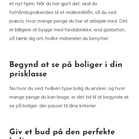
et nyt hjem. Når du har gjort det, skal du
forhåndsgodkendes til et realkreditlån, så du ved
præcis, hvor mange penge du har at arbejde med. Det
er billigere at bygge med fundablokke, end gasbeton,
så tænk dig om, hvilke materieler du benytter.
Begynd at se på boliger i din
prisklasse
Nu hvor du ved, hvilken type bolig du ønsker, og hvor
mange penge du kan bruge, er det tid til at begynde at
se på boliger, der passer til dine kriterier.
Giv et bud på den perfekte