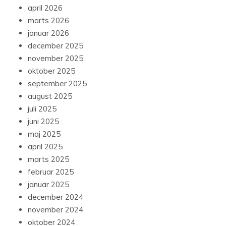
april 2026
marts 2026
januar 2026
december 2025
november 2025
oktober 2025
september 2025
august 2025
juli 2025
juni 2025
maj 2025
april 2025
marts 2025
februar 2025
januar 2025
december 2024
november 2024
oktober 2024