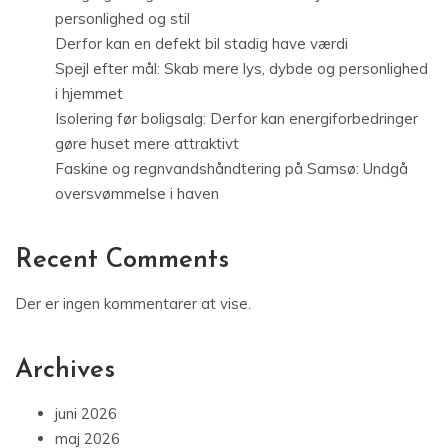
personlighed og stil
Derfor kan en defekt bil stadig have værdi
Spejl efter mål: Skab mere lys, dybde og personlighed
i hjemmet
Isolering før boligsalg: Derfor kan energiforbedringer
gøre huset mere attraktivt
Faskine og regnvandshåndtering på Samsø: Undgå
oversvømmelse i haven
Recent Comments
Der er ingen kommentarer at vise.
Archives
juni 2026
maj 2026