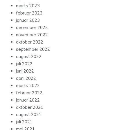
marts 2023
februar 2023
januar 2023
december 2022
november 2022
oktober 2022
september 2022
august 2022
juli 2022
juni 2022
april 2022
marts 2022
februar 2022
januar 2022
oktober 2021
august 2021
juli 2021
maj 2021