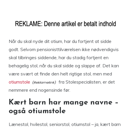
Når du skal nyde dit otium, har du fortjent at sidde
godt. Selvom pensionisttilværelsen ikke nødvendigvis
skal tilbringes siddende, har du stadig fortjent en
behagelig stol, når du skal sidde og slappe af. Det kan
være svært at finde den helt rigtige stol, men med
otiumstole
fra Stolespecialisten, er det
nemmere end nogensinde før.
Kært barn har mange navne –
også otiumstole
Lænestol, hvilestol, seniorstol, otiumstol – ja, kært barn