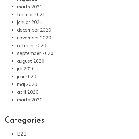
marts 2021
februar 2021
januar 2021
december 2020
november 2020
oktober 2020
september 2020
august 2020
juli 2020
juni 2020
maj 2020
april 2020
marts 2020
Categories
B2B