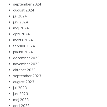
september 2024
august 2024
juli 2024
juni 2024
maj 2024
april 2024
marts 2024
februar 2024
januar 2024
december 2023
november 2023
oktober 2023
september 2023
august 2023
juli 2023
juni 2023
maj 2023
april 2023