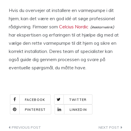
Hvis du overvejer at installere en varmepumpe i dit
hjem, kan det være en god idé at søge professionel
rådgivning. Firmaer som
Celcius Nordic
har ekspertisen og erfaringen til at hjælpe dig med at
vælge den rette varmepumpe til dit hjem og sikre en
korrekt installation. Deres team af specialister kan
også guide dig gennem processen og svare på
eventuelle spørgsmål, du måtte have.
FACEBOOK
TWITTER
PINTEREST
LINKEDIN
Indlægsnavigation