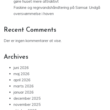
gøre huset mere attraktivt
Faskine og regnvandshåndtering på Samsø: Undgå
oversvømmelse i haven
Recent Comments
Der er ingen kommentarer at vise.
Archives
juni 2026
maj 2026
april 2026
marts 2026
januar 2026
december 2025
november 2025