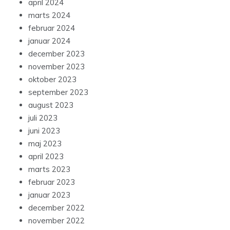
april 2024
marts 2024
februar 2024
januar 2024
december 2023
november 2023
oktober 2023
september 2023
august 2023
juli 2023
juni 2023
maj 2023
april 2023
marts 2023
februar 2023
januar 2023
december 2022
november 2022