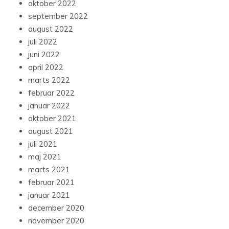
oktober 2022
september 2022
august 2022
juli 2022
juni 2022
april 2022
marts 2022
februar 2022
januar 2022
oktober 2021
august 2021
juli 2021
maj 2021
marts 2021
februar 2021
januar 2021
december 2020
november 2020