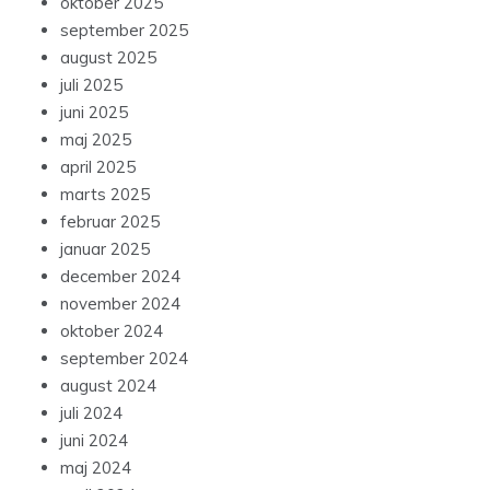
oktober 2025
september 2025
august 2025
juli 2025
juni 2025
maj 2025
april 2025
marts 2025
februar 2025
januar 2025
december 2024
november 2024
oktober 2024
september 2024
august 2024
juli 2024
juni 2024
maj 2024