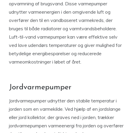
opvarmning af brugsvand. Disse varmepumper
udnytter varmeenergien i den omgivende luft og
overfører den til en vandbaseret varmekreds, der
bruges til både radiatorer og varmtvandsbeholdere.
Luft-til-vand varmepumper kan være effektive selv
ved lave udendørs temperaturer og giver mulighed for
betydelige energibesparelser og reducerede
varmeomkostninger i løbet af året.
Jordvarmepumper
Jordvarmepumper udnytter den stabile temperatur i
jorden som en varmekilde. Ved hjælp af en jordslange
eller jord kollektor, der graves ned i jorden, trækker
jordvarmepumpen varmeenergi fra jorden og overfører