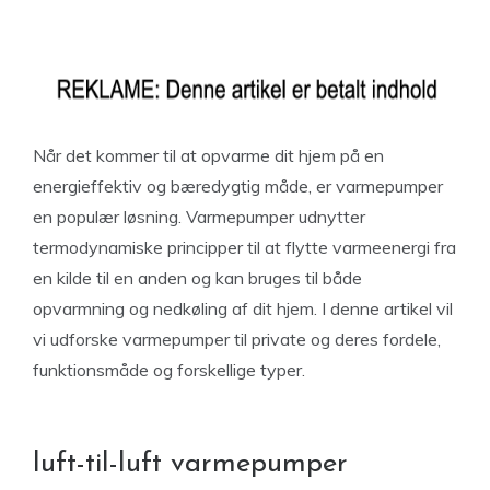
Når det kommer til at opvarme dit hjem på en
energieffektiv og bæredygtig måde, er varmepumper
en populær løsning. Varmepumper udnytter
termodynamiske principper til at flytte varmeenergi fra
en kilde til en anden og kan bruges til både
opvarmning og nedkøling af dit hjem. I denne artikel vil
vi udforske varmepumper til private og deres fordele,
funktionsmåde og forskellige typer.
luft-til-luft varmepumper