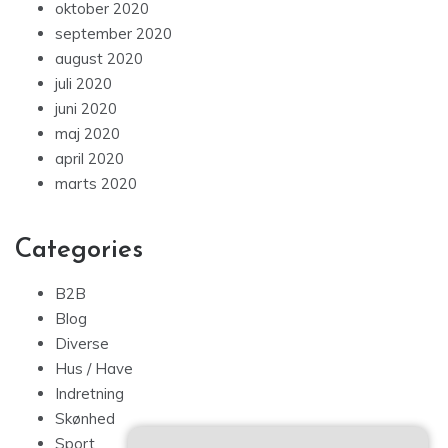
oktober 2020
september 2020
august 2020
juli 2020
juni 2020
maj 2020
april 2020
marts 2020
Categories
B2B
Blog
Diverse
Hus / Have
Indretning
Skønhed
Sport