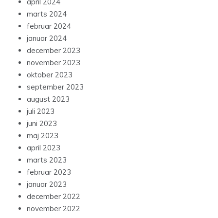
april 2024
marts 2024
februar 2024
januar 2024
december 2023
november 2023
oktober 2023
september 2023
august 2023
juli 2023
juni 2023
maj 2023
april 2023
marts 2023
februar 2023
januar 2023
december 2022
november 2022