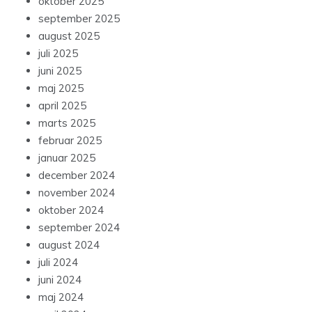
oktober 2025
september 2025
august 2025
juli 2025
juni 2025
maj 2025
april 2025
marts 2025
februar 2025
januar 2025
december 2024
november 2024
oktober 2024
september 2024
august 2024
juli 2024
juni 2024
maj 2024