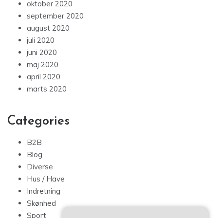
oktober 2020
september 2020
august 2020
juli 2020
juni 2020
maj 2020
april 2020
marts 2020
Categories
B2B
Blog
Diverse
Hus / Have
Indretning
Skønhed
Sport