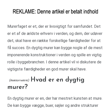
Murerfaget er et, der er livsvigtigt for samfundet. Det
er et af de ældste erhverv i verden, og dem, der udøver
det, skal have en række forskellige færdigheder for at
få succes. En dygtig murer kan bygge nogle af de mest
imponerende konstruktioner i verden og spille en vigtig
rolle i byggebranchen. I denne artikel vil vi diskutere de
vigtigste færdigheder en god murer skal have.
Hvad er en dygtig
murer?
En dygtig murer er en, der har mestret kunsten at mure.
De kan bygge vægge, buer, søjler og andre strukturer