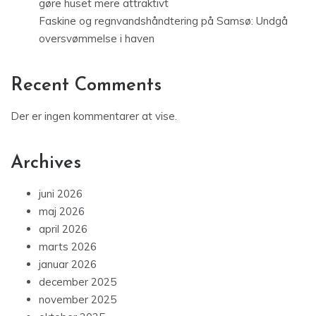
gøre huset mere attraktivt
Faskine og regnvandshåndtering på Samsø: Undgå
oversvømmelse i haven
Recent Comments
Der er ingen kommentarer at vise.
Archives
juni 2026
maj 2026
april 2026
marts 2026
januar 2026
december 2025
november 2025