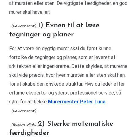
af mursten eller sten. De vigtigste færdigheder, en god
murer skal have, er:
1) Evnen til at læse
tegninger og planer
For at være en dygtig murer skal du først kunne
fortolke de tegninger og planer, som er leveret af
arkitekten eller ingeniørerne. Dette skyldes, at murerne
skal vide præcis, hvor hver mursten eller sten skal hen,
for at skabe den ønskede struktur. Hvis du leder efter
erfarne eksperter og yderst professionel service, så
sørg for at tjekke
Murermester Peter Luca
.
2) Stærke matematiske
færdigheder