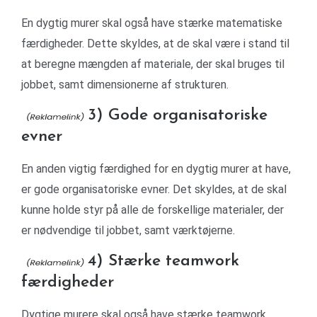
En dygtig murer skal også have stærke matematiske
færdigheder. Dette skyldes, at de skal være i stand til
at beregne mængden af ​​materiale, der skal bruges til
jobbet, samt dimensionerne af strukturen.
3) Gode organisatoriske
evner
En anden vigtig færdighed for en dygtig murer at have,
er gode organisatoriske evner. Det skyldes, at de skal
kunne holde styr på alle de forskellige materialer, der
er nødvendige til jobbet, samt værktøjerne.
4) Stærke teamwork
færdigheder
Dygtige murere skal også have stærke teamwork