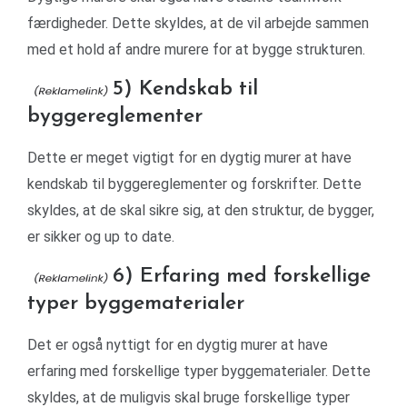
færdigheder. Dette skyldes, at de vil arbejde sammen
med et hold af andre murere for at bygge strukturen.
5) Kendskab til
byggereglementer
Dette er meget vigtigt for en dygtig murer at have
kendskab til byggereglementer og forskrifter. Dette
skyldes, at de skal sikre sig, at den struktur, de bygger,
er sikker og up to date.
6) Erfaring med forskellige
typer byggematerialer
Det er også nyttigt for en dygtig murer at have
erfaring med forskellige typer byggematerialer. Dette
skyldes, at de muligvis skal bruge forskellige typer