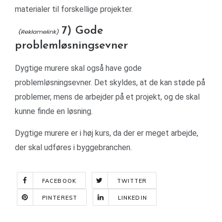
materialer til forskellige projekter.
7) Gode
problemløsningsevner
Dygtige murere skal også have gode
problemløsningsevner. Det skyldes, at de kan støde på
problemer, mens de arbejder på et projekt, og de skal
kunne finde en løsning.
Dygtige murere er i høj kurs, da der er meget arbejde,
der skal udføres i byggebranchen.
FACEBOOK
TWITTER
PINTEREST
LINKEDIN