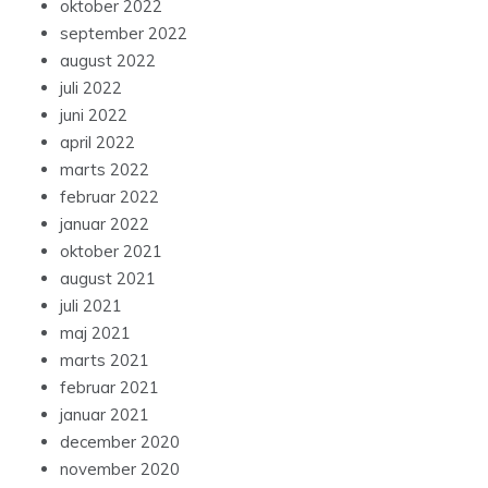
oktober 2022
september 2022
august 2022
juli 2022
juni 2022
april 2022
marts 2022
februar 2022
januar 2022
oktober 2021
august 2021
juli 2021
maj 2021
marts 2021
februar 2021
januar 2021
december 2020
november 2020