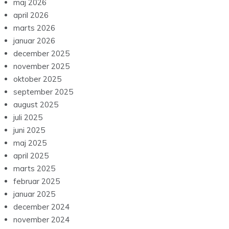
maj 2026
april 2026
marts 2026
januar 2026
december 2025
november 2025
oktober 2025
september 2025
august 2025
juli 2025
juni 2025
maj 2025
april 2025
marts 2025
februar 2025
januar 2025
december 2024
november 2024