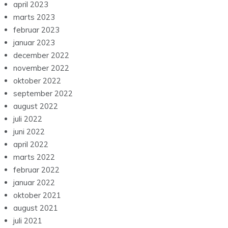
april 2023
marts 2023
februar 2023
januar 2023
december 2022
november 2022
oktober 2022
september 2022
august 2022
juli 2022
juni 2022
april 2022
marts 2022
februar 2022
januar 2022
oktober 2021
august 2021
juli 2021