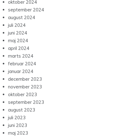
oktober 2024
september 2024
august 2024
juli 2024
juni 2024
maj 2024
april 2024
marts 2024
februar 2024
januar 2024
december 2023
november 2023
oktober 2023
september 2023
august 2023
juli 2023
juni 2023
maj 2023