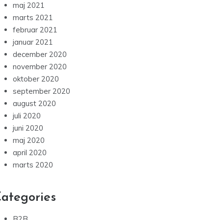
maj 2021
marts 2021
februar 2021
januar 2021
december 2020
november 2020
oktober 2020
september 2020
august 2020
juli 2020
juni 2020
maj 2020
april 2020
marts 2020
ategories
B2B