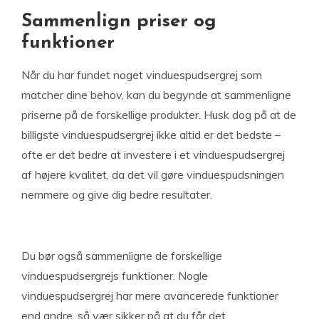
Sammenlign priser og
funktioner
Når du har fundet noget vinduespudsergrej som
matcher dine behov, kan du begynde at sammenligne
priserne på de forskellige produkter. Husk dog på at de
billigste vinduespudsergrej ikke altid er det bedste –
ofte er det bedre at investere i et vinduespudsergrej
af højere kvalitet, da det vil gøre vinduespudsningen
nemmere og give dig bedre resultater.
Du bør også sammenligne de forskellige
vinduespudsergrejs funktioner. Nogle
vinduespudsergrej har mere avancerede funktioner
end andre, så vær sikker på at du får det