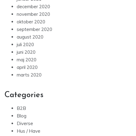
december 2020
november 2020
oktober 2020
september 2020
august 2020
juli 2020
juni 2020
maj 2020
april 2020
marts 2020
Categories
B2B
Blog
Diverse
Hus / Have