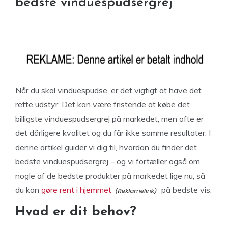
bedste vinduespudsergrej
Når du skal vinduespudse, er det vigtigt at have det
rette udstyr. Det kan være fristende at købe det
billigste vinduespudsergrej på markedet, men ofte er
det dårligere kvalitet og du får ikke samme resultater. I
denne artikel guider vi dig til, hvordan du finder det
bedste vinduespudsergrej – og vi fortæller også om
nogle af de bedste produkter på markedet lige nu, så
du kan
gøre rent i hjemmet
på bedste vis.
Hvad er dit behov?