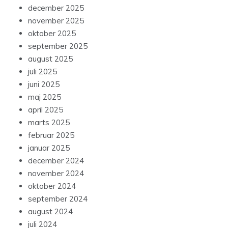
december 2025
november 2025
oktober 2025
september 2025
august 2025
juli 2025
juni 2025
maj 2025
april 2025
marts 2025
februar 2025
januar 2025
december 2024
november 2024
oktober 2024
september 2024
august 2024
juli 2024