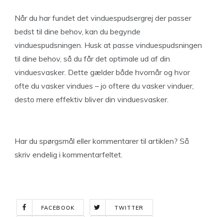
Når du har fundet det vinduespudsergrej der passer
bedst til dine behov, kan du begynde
vinduespudsningen. Husk at passe vinduespudsningen
til dine behov, så du får det optimale ud af din
vinduesvasker. Dette gælder både hvornår og hvor
ofte du vasker vindues – jo oftere du vasker vinduer,
desto mere effektiv bliver din vinduesvasker.
Har du spørgsmål eller kommentarer til artiklen? Så
skriv endelig i kommentarfeltet.
FACEBOOK
TWITTER