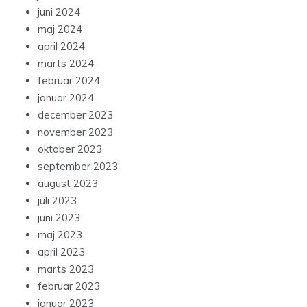
juni 2024
maj 2024
april 2024
marts 2024
februar 2024
januar 2024
december 2023
november 2023
oktober 2023
september 2023
august 2023
juli 2023
juni 2023
maj 2023
april 2023
marts 2023
februar 2023
januar 2023