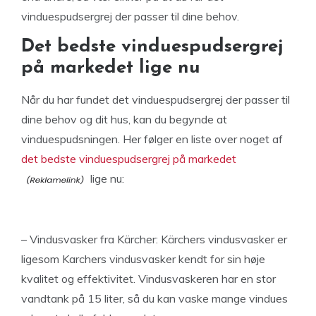
vinduespudsergrej der passer til dine behov.
Det bedste vinduespudsergrej
på markedet lige nu
Når du har fundet det vinduespudsergrej der passer til
dine behov og dit hus, kan du begynde at
vinduespudsningen. Her følger en liste over noget af
det bedste vinduespudsergrej på markedet
lige nu:
– Vindusvasker fra Kärcher: Kärchers vindusvasker er
ligesom Karchers vindusvasker kendt for sin høje
kvalitet og effektivitet. Vindusvaskeren har en stor
vandtank på 15 liter, så du kan vaske mange vindues