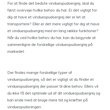
For at finde det bedste vinduespudsergrej, skal du
først overveje hvilke behov du har. Er det vigtigt for
dig at have et vinduespudsergrej der er let at
transportere? Eller er det mere vigtigt for dig at have
et vinduespudsergrej med en lang række funktioner?
Når du ved hvilke behov du har, kan du begynde at
sammenligne de forskellige vinduespudsergrej på
markedet.
Der findes mange forskellige typer af
vinduespudsergrej, så det er vigtigt at du finder et
vinduespudsergrej der passer til dine behov. Ellers vil
du ikke få det optimale ud af dit vinduespudsergrej og
kan ende med at bruge mere tid og kræfter på
vinduespudsningen.