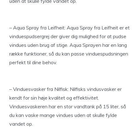
uden at skulle fylde vandet op.
– Aqua Spray fra Leifheit: Aqua Spray fra Leifheit er et
vinduespudsergrej der giver dig mulighed for at pudse
vindues uden brug af stige. Aqua Sprayen har en lang
række funktioner, så du kan passe vinduespudsningen
perfekt til dine behov.
– Vinduesvasker fra Nilfisk: Nilfisks vindusvasker er
kendt for sin høje kvalitet og effektivitet.
Vinduesvaskeren har en stor vandtank på 15 liter, så
du kan vaske mange vindues uden at skulle fylde
vandet op.