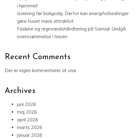
i hjemmet
Isolering før boligsalg: Derfor kan energiforbedringer
gøre huset mere attraktivt
Faskine og regnvandshåndtering på Samsø: Undgå
oversvømmelse i haven
Recent Comments
Der er ingen kommentarer at vise.
Archives
juni 2026
maj 2026
april 2026
marts 2026
januar 2026