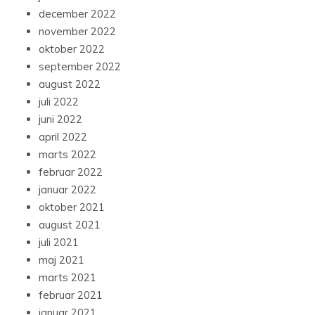
december 2022
november 2022
oktober 2022
september 2022
august 2022
juli 2022
juni 2022
april 2022
marts 2022
februar 2022
januar 2022
oktober 2021
august 2021
juli 2021
maj 2021
marts 2021
februar 2021
januar 2021