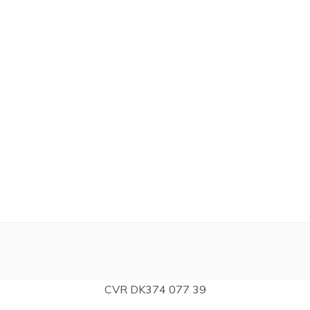
CVR DK374 077 39