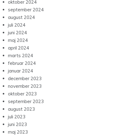
oktober 2024
september 2024
august 2024
juli 2024
juni 2024
maj 2024
april 2024
marts 2024
februar 2024
januar 2024
december 2023
november 2023
oktober 2023
september 2023
august 2023
juli 2023
juni 2023
maj 2023