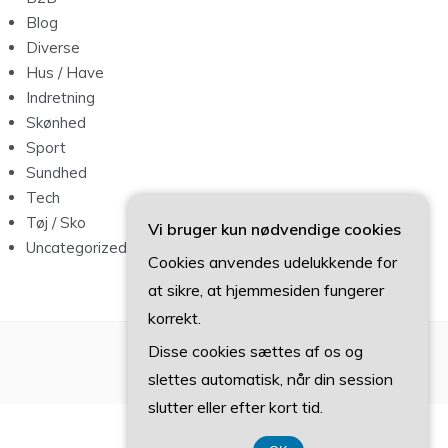
Blog
Diverse
Hus / Have
Indretning
Skønhed
Sport
Sundhed
Tech
Tøj / Sko
Vi bruger kun nødvendige cookies
Uncategorized
Cookies anvendes udelukkende for
at sikre, at hjemmesiden fungerer
korrekt.
Disse cookies sættes af os og
slettes automatisk, når din session
slutter eller efter kort tid.