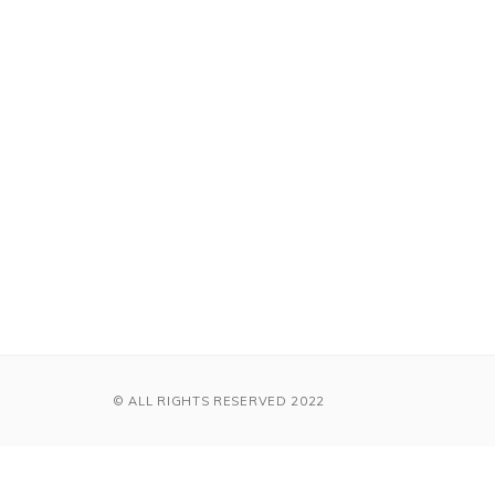
© ALL RIGHTS RESERVED 2022