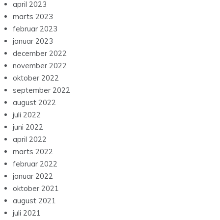
april 2023
marts 2023
februar 2023
januar 2023
december 2022
november 2022
oktober 2022
september 2022
august 2022
juli 2022
juni 2022
april 2022
marts 2022
februar 2022
januar 2022
oktober 2021
august 2021
juli 2021