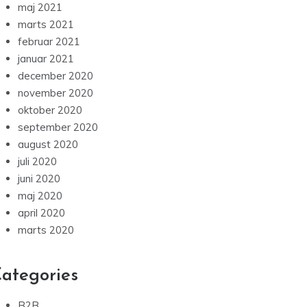
maj 2021
marts 2021
februar 2021
januar 2021
december 2020
november 2020
oktober 2020
september 2020
august 2020
juli 2020
juni 2020
maj 2020
april 2020
marts 2020
ategories
B2B