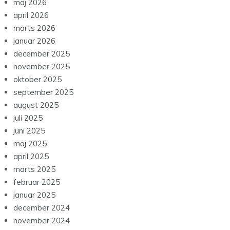
maj 2026
april 2026
marts 2026
januar 2026
december 2025
november 2025
oktober 2025
september 2025
august 2025
juli 2025
juni 2025
maj 2025
april 2025
marts 2025
februar 2025
januar 2025
december 2024
november 2024