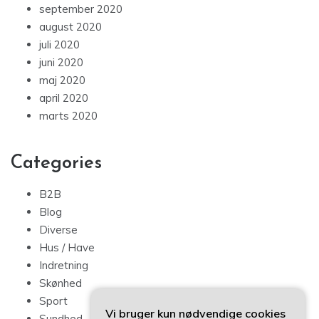
september 2020
august 2020
juli 2020
juni 2020
maj 2020
april 2020
marts 2020
Categories
B2B
Blog
Diverse
Hus / Have
Indretning
Skønhed
Sport
Vi bruger kun nødvendige cookies
Sundhed