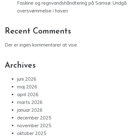
Faskine og regnvandshåndtering på Samsø: Undgå
oversvømmelse i haven
Recent Comments
Der er ingen kommentarer at vise.
Archives
juni 2026
maj 2026
april 2026
marts 2026
januar 2026
december 2025
november 2025
oktober 2025