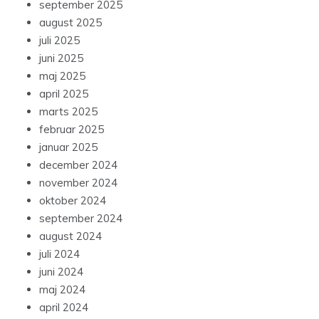
september 2025
august 2025
juli 2025
juni 2025
maj 2025
april 2025
marts 2025
februar 2025
januar 2025
december 2024
november 2024
oktober 2024
september 2024
august 2024
juli 2024
juni 2024
maj 2024
april 2024