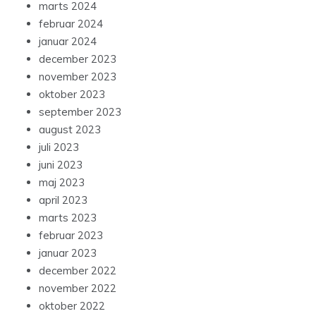
marts 2024
februar 2024
januar 2024
december 2023
november 2023
oktober 2023
september 2023
august 2023
juli 2023
juni 2023
maj 2023
april 2023
marts 2023
februar 2023
januar 2023
december 2022
november 2022
oktober 2022