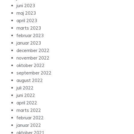
juni 2023
maj 2023
april 2023
marts 2023
februar 2023
januar 2023
december 2022
november 2022
oktober 2022
september 2022
august 2022
juli 2022
juni 2022
april 2022
marts 2022
februar 2022
januar 2022
oktober 2021