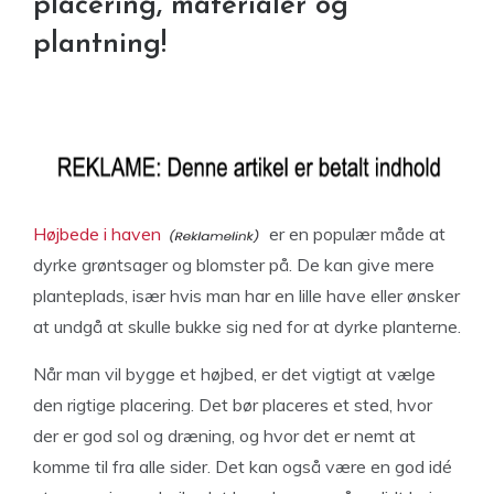
placering, materialer og
plantning!
Højbede i haven
er en populær måde at
dyrke grøntsager og blomster på. De kan give mere
planteplads, især hvis man har en lille have eller ønsker
at undgå at skulle bukke sig ned for at dyrke planterne.
Når man vil bygge et højbed, er det vigtigt at vælge
den rigtige placering. Det bør placeres et sted, hvor
der er god sol og dræning, og hvor det er nemt at
komme til fra alle sider. Det kan også være en god idé