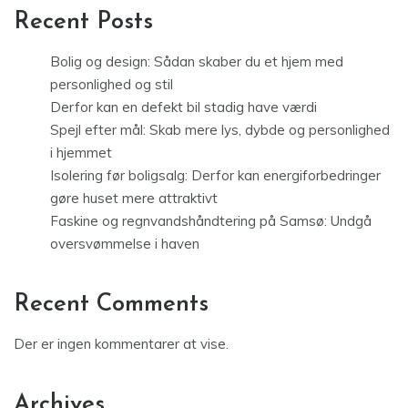
Recent Posts
Bolig og design: Sådan skaber du et hjem med
personlighed og stil
Derfor kan en defekt bil stadig have værdi
Spejl efter mål: Skab mere lys, dybde og personlighed
i hjemmet
Isolering før boligsalg: Derfor kan energiforbedringer
gøre huset mere attraktivt
Faskine og regnvandshåndtering på Samsø: Undgå
oversvømmelse i haven
Recent Comments
Der er ingen kommentarer at vise.
Archives