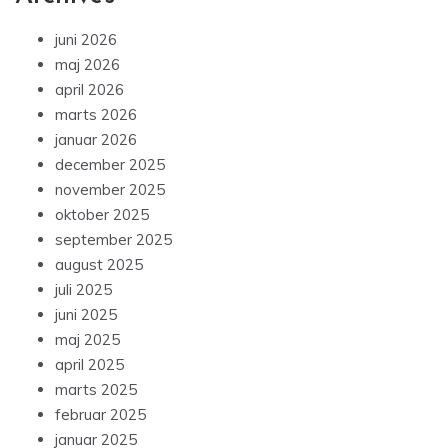
juni 2026
maj 2026
april 2026
marts 2026
januar 2026
december 2025
november 2025
oktober 2025
september 2025
august 2025
juli 2025
juni 2025
maj 2025
april 2025
marts 2025
februar 2025
januar 2025