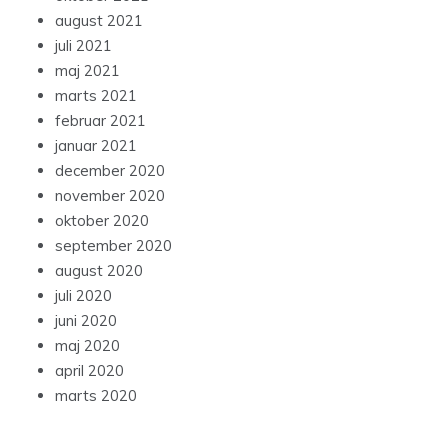
august 2021
juli 2021
maj 2021
marts 2021
februar 2021
januar 2021
december 2020
november 2020
oktober 2020
september 2020
august 2020
juli 2020
juni 2020
maj 2020
april 2020
marts 2020