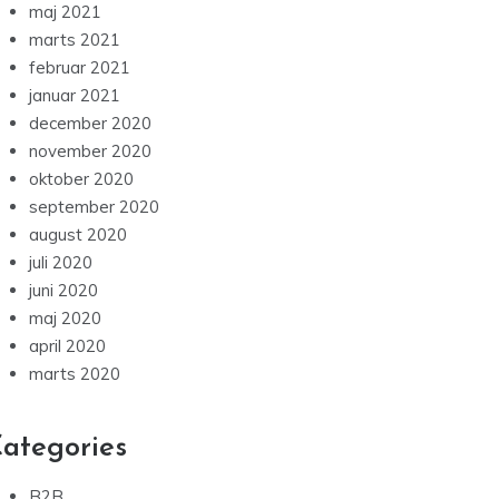
maj 2021
marts 2021
februar 2021
januar 2021
december 2020
november 2020
oktober 2020
september 2020
august 2020
juli 2020
juni 2020
maj 2020
april 2020
marts 2020
ategories
B2B