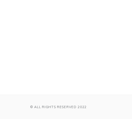
© ALL RIGHTS RESERVED 2022