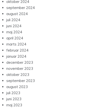
oktober 2024
september 2024
august 2024
juli 2024
juni 2024
maj 2024
april 2024
marts 2024
februar 2024
januar 2024
december 2023
november 2023
oktober 2023
september 2023
august 2023
juli 2023
juni 2023
maj 2023