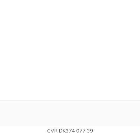
CVR DK374 077 39