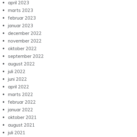
april 2023
marts 2023
februar 2023
januar 2023
december 2022
november 2022
oktober 2022
september 2022
august 2022
juli 2022
juni 2022
april 2022
marts 2022
februar 2022
januar 2022
oktober 2021
august 2021
juli 2021