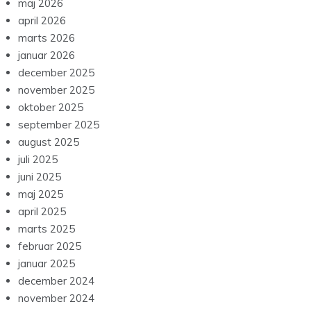
maj 2026
april 2026
marts 2026
januar 2026
december 2025
november 2025
oktober 2025
september 2025
august 2025
juli 2025
juni 2025
maj 2025
april 2025
marts 2025
februar 2025
januar 2025
december 2024
november 2024