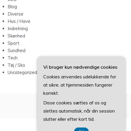
Blog
Diverse
Hus / Have
Indretning
Skønhed
Sport
Sundhed
Tech
Tøj / Sko
Vi bruger kun nødvendige cookies
Uncategorized
Cookies anvendes udelukkende for
at sikre, at hjemmesiden fungerer
korrekt.
Disse cookies sættes af os og
slettes automatisk, når din session
slutter eller efter kort tid.