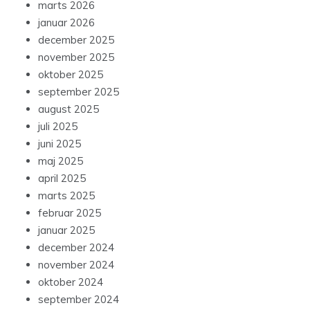
marts 2026
januar 2026
december 2025
november 2025
oktober 2025
september 2025
august 2025
juli 2025
juni 2025
maj 2025
april 2025
marts 2025
februar 2025
januar 2025
december 2024
november 2024
oktober 2024
september 2024