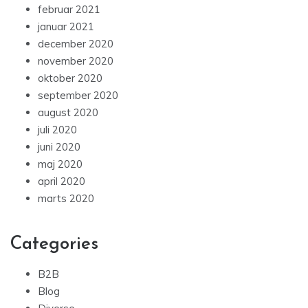
februar 2021
januar 2021
december 2020
november 2020
oktober 2020
september 2020
august 2020
juli 2020
juni 2020
maj 2020
april 2020
marts 2020
Categories
B2B
Blog