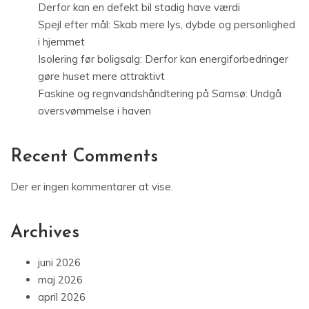
Derfor kan en defekt bil stadig have værdi
Spejl efter mål: Skab mere lys, dybde og personlighed
i hjemmet
Isolering før boligsalg: Derfor kan energiforbedringer
gøre huset mere attraktivt
Faskine og regnvandshåndtering på Samsø: Undgå
oversvømmelse i haven
Recent Comments
Der er ingen kommentarer at vise.
Archives
juni 2026
maj 2026
april 2026