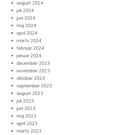
august 2024
juli 2024
juni 2024
maj 2024
april 2024
marts 2024
februar 2024
januar 2024
december 2023
november 2023
oktober 2023
september 2023
august 2023
juli 2023
juni 2023
maj 2023
april 2023
marts 2023