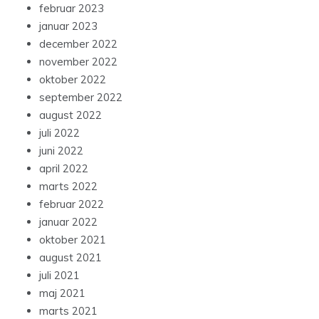
februar 2023
januar 2023
december 2022
november 2022
oktober 2022
september 2022
august 2022
juli 2022
juni 2022
april 2022
marts 2022
februar 2022
januar 2022
oktober 2021
august 2021
juli 2021
maj 2021
marts 2021