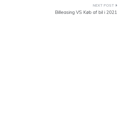
Billeasing VS Køb af bil i 2021