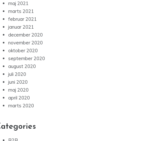
maj 2021
marts 2021
februar 2021
januar 2021
december 2020
november 2020
oktober 2020
september 2020
august 2020
juli 2020
juni 2020
maj 2020
april 2020
marts 2020
ategories
B2B