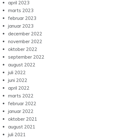
april 2023
marts 2023
februar 2023
januar 2023
december 2022
november 2022
oktober 2022
september 2022
august 2022
juli 2022
juni 2022
april 2022
marts 2022
februar 2022
januar 2022
oktober 2021
august 2021
juli 2021