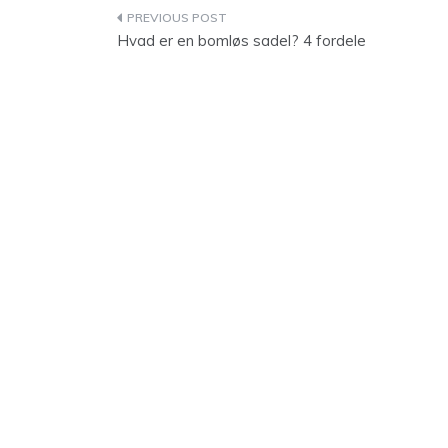
Indlægsnavigation
Hvad er en bomløs sadel? 4 fordele