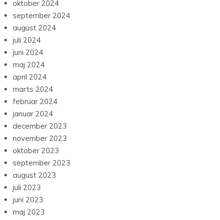
oktober 2024
september 2024
august 2024
juli 2024
juni 2024
maj 2024
april 2024
marts 2024
februar 2024
januar 2024
december 2023
november 2023
oktober 2023
september 2023
august 2023
juli 2023
juni 2023
maj 2023