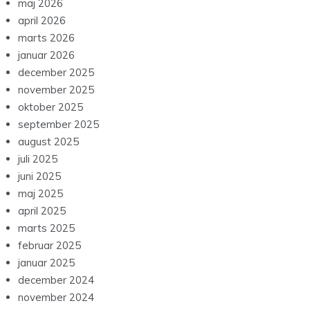
maj 2026
april 2026
marts 2026
januar 2026
december 2025
november 2025
oktober 2025
september 2025
august 2025
juli 2025
juni 2025
maj 2025
april 2025
marts 2025
februar 2025
januar 2025
december 2024
november 2024