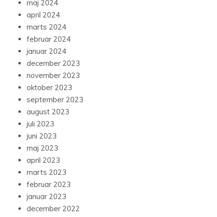
maj 2024
april 2024
marts 2024
februar 2024
januar 2024
december 2023
november 2023
oktober 2023
september 2023
august 2023
juli 2023
juni 2023
maj 2023
april 2023
marts 2023
februar 2023
januar 2023
december 2022