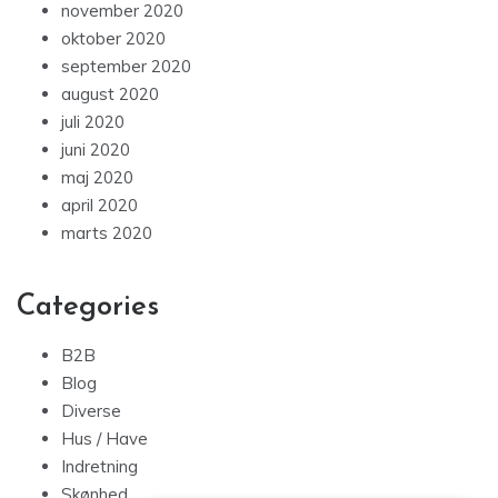
november 2020
oktober 2020
september 2020
august 2020
juli 2020
juni 2020
maj 2020
april 2020
marts 2020
Categories
B2B
Blog
Diverse
Hus / Have
Indretning
Skønhed