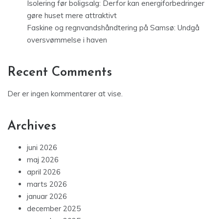
Isolering før boligsalg: Derfor kan energiforbedringer
gøre huset mere attraktivt
Faskine og regnvandshåndtering på Samsø: Undgå
oversvømmelse i haven
Recent Comments
Der er ingen kommentarer at vise.
Archives
juni 2026
maj 2026
april 2026
marts 2026
januar 2026
december 2025