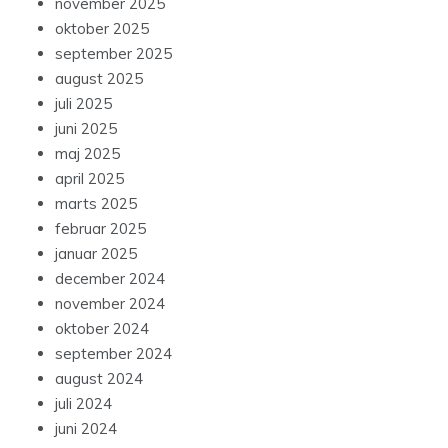
november 2025
oktober 2025
september 2025
august 2025
juli 2025
juni 2025
maj 2025
april 2025
marts 2025
februar 2025
januar 2025
december 2024
november 2024
oktober 2024
september 2024
august 2024
juli 2024
juni 2024