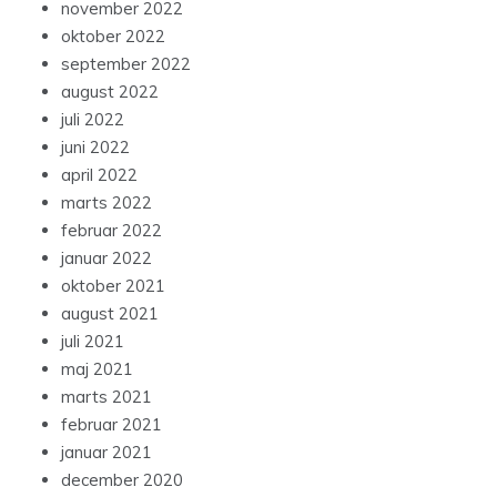
november 2022
oktober 2022
september 2022
august 2022
juli 2022
juni 2022
april 2022
marts 2022
februar 2022
januar 2022
oktober 2021
august 2021
juli 2021
maj 2021
marts 2021
februar 2021
januar 2021
december 2020